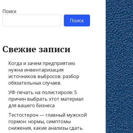
Поиск
Поиск
Свежие записи
Когда и зачем предприятию
нужна инвентаризация
источников выбросов: разбор
обязательных случаев
УФ-печать на полистироле: 5
причин выбрать этот материал
для вашего бизнеса
Тестостерон — главный мужской
гормон: нормы, симптомы
снижения, какие анализы сдать.