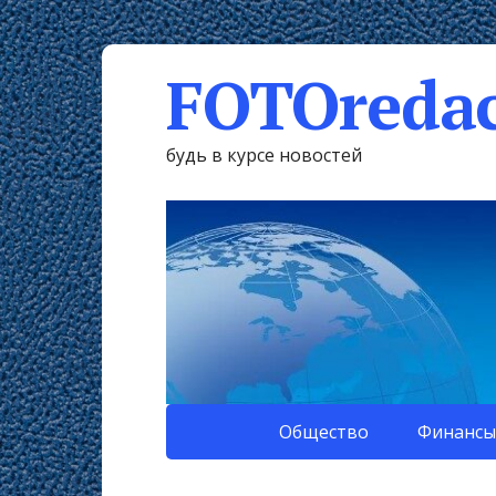
FOTOredac
будь в курсе новостей
Общество
Финансы