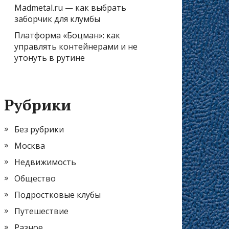
Madmetal.ru — как выбрать
заборчик для клумбы
Платформа «Боцман»: как
управлять контейнерами и не
утонуть в рутине
Рубрики
Без рубрики
Москва
Недвижимость
Общество
Подростковые клубы
Путешествие
Разное