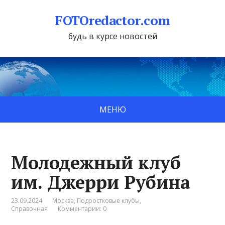
FOTOredactor.com
будь в курсе новостей
МЕНЮ
Молодежный клуб
им. Джерри Рубина
23.09.2024
Москва
,
Подростковые клубы
,
Справочная
Комментарии: 0