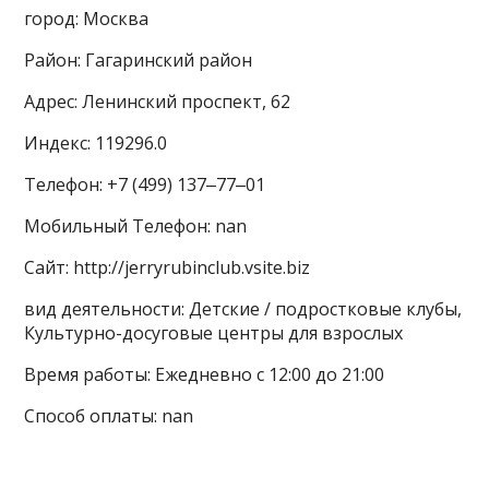
город: Москва
Район: Гагаринский район
Адрес: Ленинский проспект, 62
Индекс: 119296.0
Телефон: +7 (499) 137‒77‒01
Мобильный Телефон: nan
Сайт: http://jerryrubinclub.vsite.biz
вид деятельности: Детские / подростковые клубы,
Культурно-досуговые центры для взрослых
Время работы: Ежедневно с 12:00 до 21:00
Способ оплаты: nan