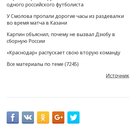
одного российского футболиста
У Смолова пропали дорогие часы из раздевалки
во время матча в Казани
Карпин объяснил, почему не вызвал Дзюбу в
сборную России
«Краснодар» распускает свою вторую команду
Все материалы по теме (7245)
Источник