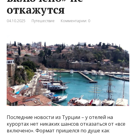
откажутся
04.10.2025
Путешествие
Комментарии: 0
Последние новости из Турции – у отелей на
курортах нет никаких шансов отказаться от «все
включено». Формат пришелся по душе как