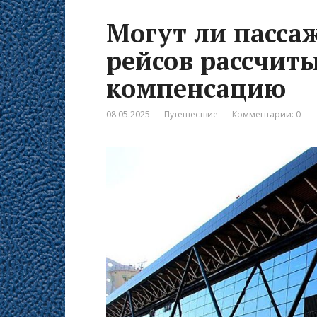
Могут ли пасс
рейсов рассчит
компенсацию
08.05.2025
Путешествие
Комментарии: 0