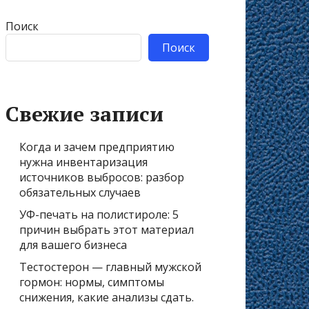
Поиск
Поиск
Свежие записи
Когда и зачем предприятию
нужна инвентаризация
источников выбросов: разбор
обязательных случаев
УФ-печать на полистироле: 5
причин выбрать этот материал
для вашего бизнеса
Тестостерон — главный мужской
гормон: нормы, симптомы
снижения, какие анализы сдать.