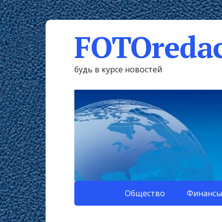
FOTOredac
будь в курсе новостей
Общество
Финансы