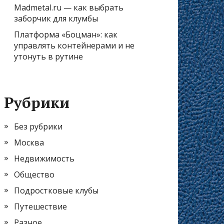
Madmetal.ru — как выбрать
заборчик для клумбы
Платформа «Боцман»: как
управлять контейнерами и не
утонуть в рутине
Рубрики
Без рубрики
Москва
Недвижимость
Общество
Подростковые клубы
Путешествие
Разное