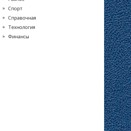
Спорт
Справочная
Технология
Финансы