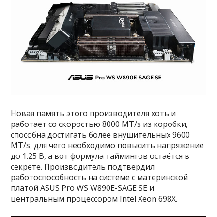
Новая память этого производителя хоть и
работает со скоростью 8000 MT/s из коробки,
способна достигать более внушительных 9600
MT/s, для чего необходимо повысить напряжение
до 1.25 В, а вот формула таймингов остаётся в
секрете. Производитель подтвердил
работоспособность на системе с материнской
платой ASUS Pro WS W890E-SAGE SE и
центральным процессором Intel Xeon 698X.