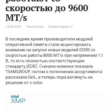
скоростью до 9600
MT/s
14.05.2026
Технология
Комментарии: 0
В последнее время производители модулей
оперативной памяти стали акцентировать
внимание на запуске новых моделей DDR5 со
скоростью работы 8000 MT/s при напряжении 1.1
В, то есть полностью соответствующих
стандарту JEDEC. Сначала новинки показала
TEAMGROUP, потом о пополнении ассортимента
рассказала GeIL, а теперь пора взглянуть на
решение от v-color.