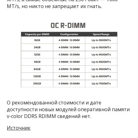
MT/s, но никто не запрещает их гнать.
О рекомендованной стоимости и дате
доступности новых модулей оперативной памяти
v-color DDR5 RDIMM сведений нет.
Источник