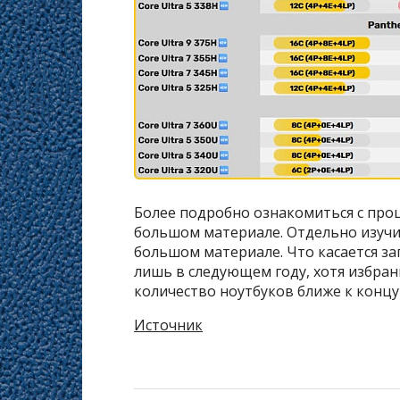
Более подробно ознакомиться с проц
большом материале. Отдельно изучи
большом материале. Что касается за
лишь в следующем году, хотя избра
количество ноутбуков ближе к концу
Источник