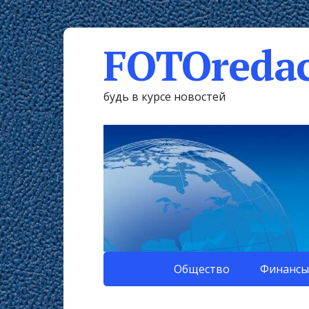
FOTOredac
будь в курсе новостей
Общество
Финансы