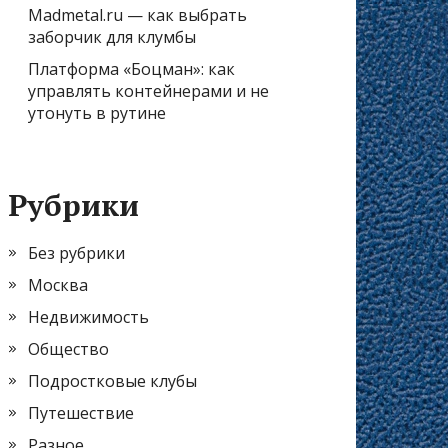
Madmetal.ru — как выбрать
заборчик для клумбы
Платформа «Боцман»: как
управлять контейнерами и не
утонуть в рутине
Рубрики
Без рубрики
Москва
Недвижимость
Общество
Подростковые клубы
Путешествие
Разное