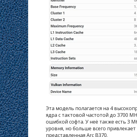
Эта модель полагается на 4 высокоп
ядра с тактовой частотой до 3700 MH
ошибкой софта. У неё также есть 3 
уровня, но больше всего привлекает
представленная Arc B370.