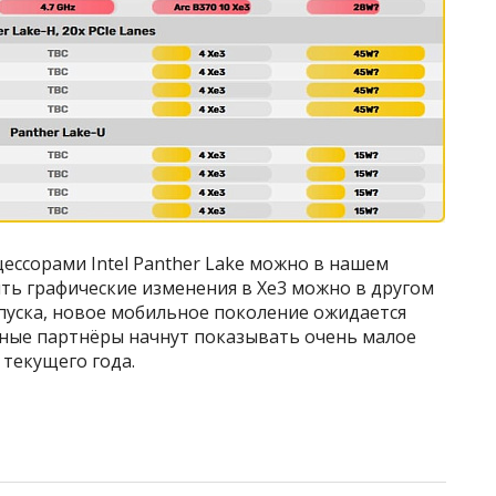
ессорами Intel Panther Lake можно в нашем
ть графические изменения в Xe3 можно в другом
пуска, новое мобильное поколение ожидается
нные партнёры начнут показывать очень малое
 текущего года.