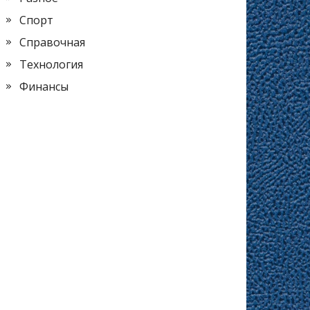
Спорт
Справочная
Технология
Финансы