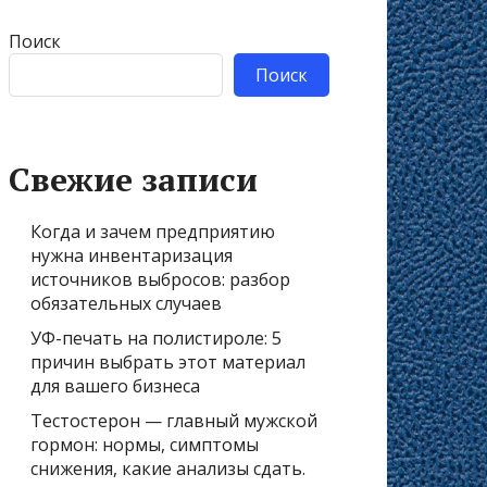
Поиск
Поиск
Свежие записи
Когда и зачем предприятию
нужна инвентаризация
источников выбросов: разбор
обязательных случаев
УФ-печать на полистироле: 5
причин выбрать этот материал
для вашего бизнеса
Тестостерон — главный мужской
гормон: нормы, симптомы
снижения, какие анализы сдать.