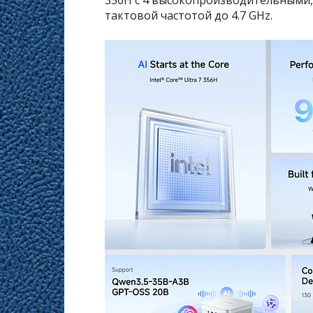
тактовой частотой до 4.7 GHz.