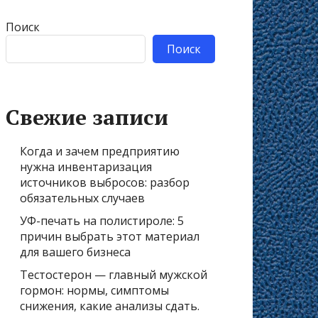
Поиск
Поиск
Свежие записи
Когда и зачем предприятию
нужна инвентаризация
источников выбросов: разбор
обязательных случаев
УФ-печать на полистироле: 5
причин выбрать этот материал
для вашего бизнеса
Тестостерон — главный мужской
гормон: нормы, симптомы
снижения, какие анализы сдать.