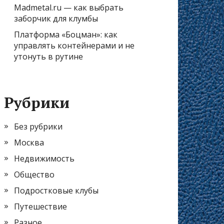
Madmetal.ru — как выбрать
заборчик для клумбы
Платформа «Боцман»: как
управлять контейнерами и не
утонуть в рутине
Рубрики
Без рубрики
Москва
Недвижимость
Общество
Подростковые клубы
Путешествие
Разное