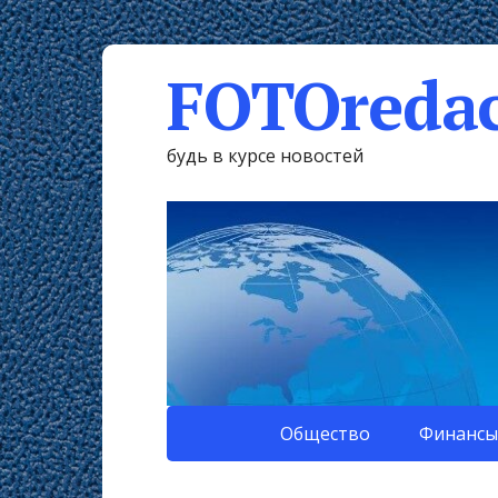
FOTOredac
будь в курсе новостей
Общество
Финансы