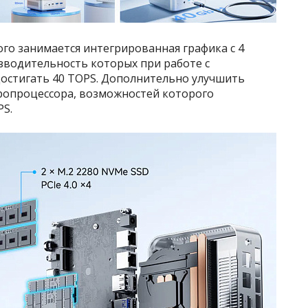
го занимается интегрированная графика с 4
зводительность которых при работе с
остигать 40 TOPS. Дополнительно улучшить
ропроцессора, возможностей которого
PS.