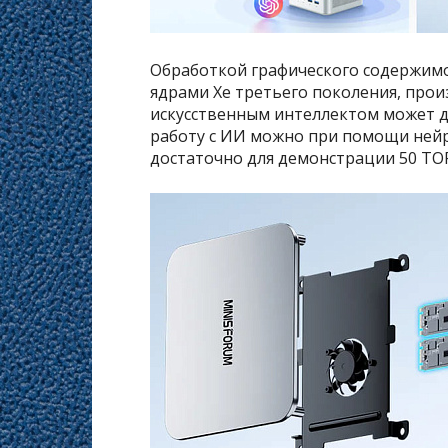
Обработкой графического содержимо
ядрами Xe третьего поколения, прои
искусственным интеллектом может д
работу с ИИ можно при помощи ней
достаточно для демонстрации 50 TO