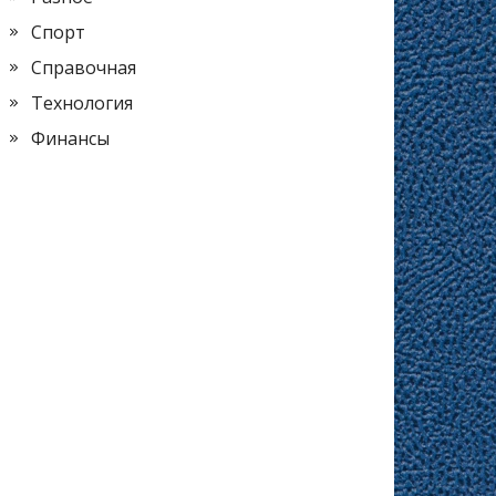
Спорт
Справочная
Технология
Финансы