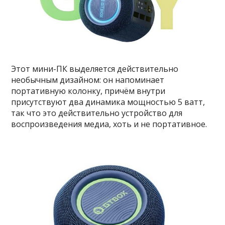
Этот мини-ПК выделяется действительно
необычным дизайном: он напоминает
портативную колонку, причём внутри
присутствуют два динамика мощностью 5 ватт,
так что это действительно устройство для
воспроизведения медиа, хоть и не портативное.