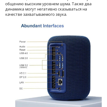
общению высоким уровнем шума. Также два
динамика могут негативно сказываться на
качестве захватываемого звука.