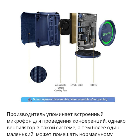
Производитель упоминает встроенный
микрофон для проведения конференций, однако
вентилятор в такой системе, а тем более один
маленький, может помешать нормальному