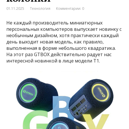
01.11.2025
Технология
Комментарии: 0
Не каждый производитель миниатюрных
персональных компьютеров выпускает новинку с
необычным дизайном, хотя практически каждый
день выходит новая модель, как правило,
выполненная в форме небольшого квадратика.
На этот раз GTBOX действительно радует нас
интересной новинкой в лице модели T1.