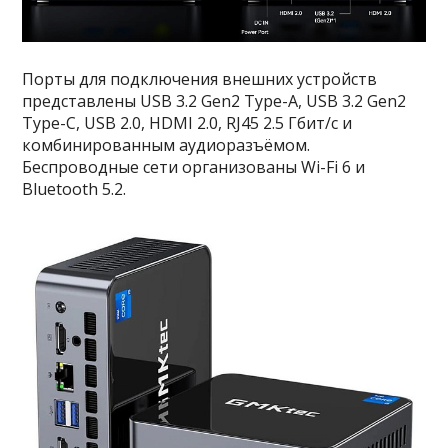
Порты для подключения внешних устройств
представлены USB 3.2 Gen2 Type-A, USB 3.2 Gen2
Type-C, USB 2.0, HDMI 2.0, RJ45 2.5 Гбит/с и
комбинированным аудиоразъёмом.
Беспроводные сети организованы Wi-Fi 6 и
Bluetooth 5.2.