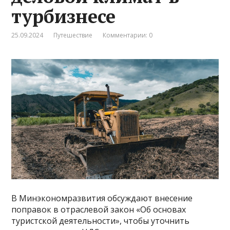
турбизнесе
25.09.2024
Путешествие
Комментарии: 0
В Минэкономразвития обсуждают внесение
поправок в отраслевой закон «Об основах
туристской деятельности», чтобы уточнить