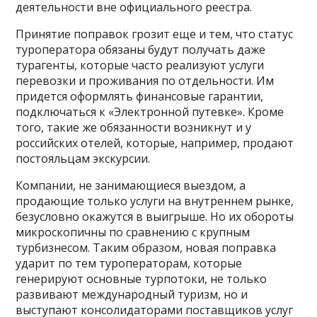
деятельности вне официального реестра.
Принятие поправок грозит еще и тем, что статус
туроператора обязаны будут получать даже
турагенты, которые часто реализуют услуги
перевозки и проживания по отдельности. Им
придется оформлять финансовые гарантии,
подключаться к «Электронной путевке». Кроме
того, такие же обязанности возникнут и у
российских отелей, которые, например, продают
постояльцам экскурсии.
Компании, не занимающиеся выездом, а
продающие только услуги на внутреннем рынке,
безусловно окажутся в выигрыше. Но их обороты
микроскопичны по сравнению с крупным
турбизнесом. Таким образом, новая поправка
ударит по тем туроператорам, которые
генерируют основные турпотоки, не только
развивают международный туризм, но и
выступают консолидаторами поставщиков услуг