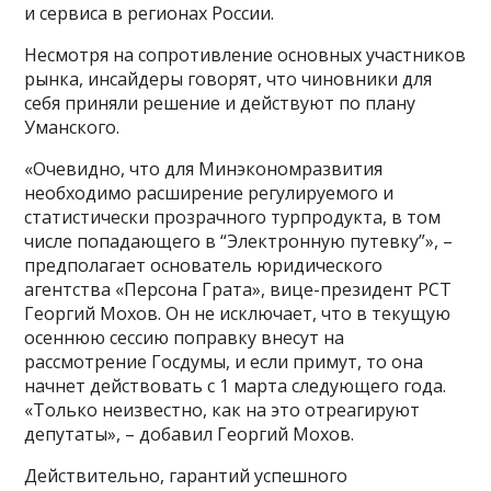
и сервиса в регионах России.
Несмотря на сопротивление основных участников
рынка, инсайдеры говорят, что чиновники для
себя приняли решение и действуют по плану
Уманского.
«Очевидно, что для Минэкономразвития
необходимо расширение регулируемого и
статистически прозрачного турпродукта, в том
числе попадающего в “Электронную путевку”», –
предполагает основатель юридического
агентства «Персона Грата», вице-президент РСТ
Георгий Мохов. Он не исключает, что в текущую
осеннюю сессию поправку внесут на
рассмотрение Госдумы, и если примут, то она
начнет действовать с 1 марта следующего года.
«Только неизвестно, как на это отреагируют
депутаты», – добавил Георгий Мохов.
Действительно, гарантий успешного