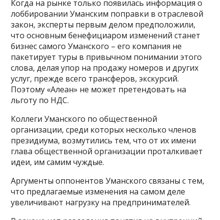
Когда на рынке только появилась информация о
лоббировании Уманским поправки в отраслевой
закон, эксперты первым делом предположили,
что основным бенефициаром изменений станет
бизнес самого Уманского – его компания не
пакетирует туры в привычном понимании этого
слова, делая упор на продажу номеров и других
услуг, прежде всего трансферов, экскурсий.
Поэтому «Алеан» не может претендовать на
льготу по НДС.
Коллеги Уманского по общественной
организации, среди которых несколько членов
президиума, возмутились тем, что от их имени
глава общественной организации проталкивает
идеи, им самим чуждые.
Аргументы оппонентов Уманского связаны с тем,
что предлагаемые изменения на самом деле
увеличивают нагрузку на предпринимателей.