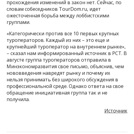
прохождения изменений в закон нет. Сейчас, по
словам собеседников TourDom.ru, идет
ожесточенная борьба между лоббистскими
группами.
«Категорически против все 10 первых крупных
туроператоров. Каждый из них – это еще и
крупнейший туроператор на внутреннем рынке»,
– сказал нам информированный источник в РСТ. В
августе группа туроператоров отправила в
Минэкономразвития свое письмо, объяснив, чем
нововведения навредят рынку и почему их
нельзя принимать без широкого обсуждения в
профессиональной среде. Однако ответа на свое
обращение инициативная группа так и не
получила.
Источник