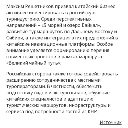
Максим Решетников призвал китайский бизнес
активнее инвестировать в российскую
туриндустрию. Среди перспективных
направлений – «5 морей и озеро Байкал»,
развитие турмаршрутов по Дальнему Востоку и
Сибири, а также интеграция этих предложений в
китайские навигационные платформы. Особое
внимание уделяется формированию перечня
совместных проектов в рамках маршрута
«Великий чайный путь».
Российская сторона также готова содействовать
расширению сотрудничества с местными
туроператорами. В частности, обеспечить
подготовку гидов и экскурсоводов, обучение
китайских специалистов и адаптацию
туристических маршрутов, инфраструктуры и
сервиса под потребности гостей из КНР.
Источник