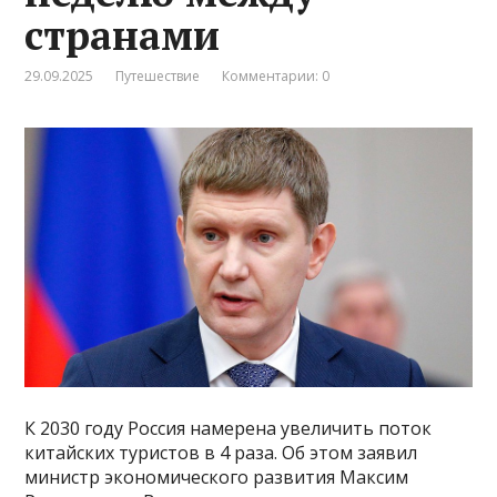
странами
29.09.2025
Путешествие
Комментарии: 0
К 2030 году Россия намерена увеличить поток
китайских туристов в 4 раза. Об этом заявил
министр экономического развития Максим