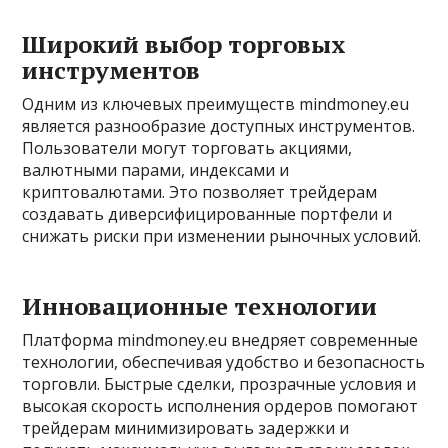
Широкий выбор торговых
инструментов
Одним из ключевых преимуществ mindmoney.eu
является разнообразие доступных инструментов.
Пользователи могут торговать акциями,
валютными парами, индексами и
криптовалютами. Это позволяет трейдерам
создавать диверсифицированные портфели и
снижать риски при изменении рыночных условий.
Инновационные технологии
Платформа mindmoney.eu внедряет современные
технологии, обеспечивая удобство и безопасность
торговли. Быстрые сделки, прозрачные условия и
высокая скорость исполнения ордеров помогают
трейдерам минимизировать задержки и