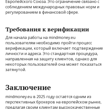
Европейского Союза. Это ограничение связано с
соблюдением международных правовых норм и
регулированием в финансовой сфере.
Требования к верификации
Для начала работы на mindmoney.eu
пользователям необходимо пройти процесс
верификации, который включает подтверждение
личности и адреса. Это стандартная процедура,
направленная на защиту клиентов, однако для
некоторых пользователей она может показаться
затянутой.
Заключение
mindmoney.eu в 2025 году остаётся одним из
перспективных брокеров на европейском рынке,
предлагая своим клиентам высококачественные