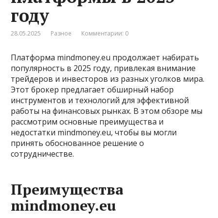
году
28.05.2025
Разное
Комментарии: 0
Платформа mindmoney.eu продолжает набирать
популярность в 2025 году, привлекая внимание
трейдеров и инвесторов из разных уголков мира.
Этот брокер предлагает обширный набор
инструментов и технологий для эффективной
работы на финансовых рынках. В этом обзоре мы
рассмотрим основные преимущества и
недостатки mindmoney.eu, чтобы вы могли
принять обоснованное решение о
сотрудничестве.
Преимущества
mindmoney.eu