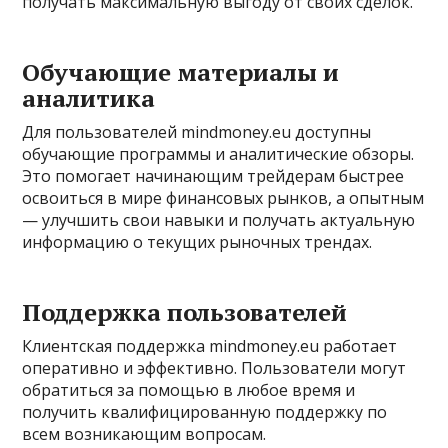
получать максимальную выгоду от своих сделок.
Обучающие материалы и
аналитика
Для пользователей mindmoney.eu доступны
обучающие программы и аналитические обзоры.
Это помогает начинающим трейдерам быстрее
освоиться в мире финансовых рынков, а опытным
— улучшить свои навыки и получать актуальную
информацию о текущих рыночных трендах.
Поддержка пользователей
Клиентская поддержка mindmoney.eu работает
оперативно и эффективно. Пользователи могут
обратиться за помощью в любое время и
получить квалифицированную поддержку по
всем возникающим вопросам.