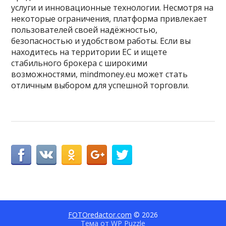
услуги и инновационные технологии. Несмотря на
некоторые ограничения, платформа привлекает
пользователей своей надёжностью,
безопасностью и удобством работы. Если вы
находитесь на территории ЕС и ищете
стабильного брокера с широкими
возможностями, mindmoney.eu может стать
отличным выбором для успешной торговли.
FOTOredactor.com
© 2026
Тема от
WP Puzzle