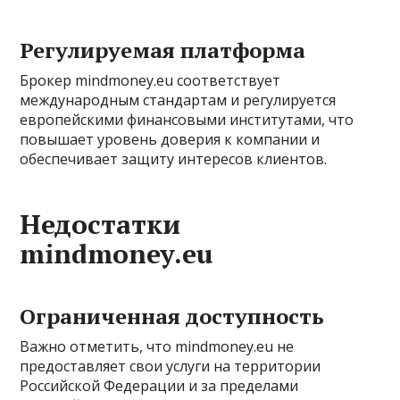
Регулируемая платформа
Брокер mindmoney.eu соответствует
международным стандартам и регулируется
европейскими финансовыми институтами, что
повышает уровень доверия к компании и
обеспечивает защиту интересов клиентов.
Недостатки
mindmoney.eu
Ограниченная доступность
Важно отметить, что mindmoney.eu не
предоставляет свои услуги на территории
Российской Федерации и за пределами