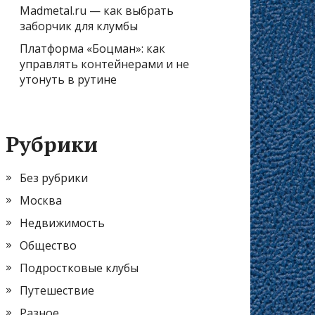
Madmetal.ru — как выбрать
заборчик для клумбы
Платформа «Боцман»: как
управлять контейнерами и не
утонуть в рутине
Рубрики
Без рубрики
Москва
Недвижимость
Общество
Подростковые клубы
Путешествие
Разное