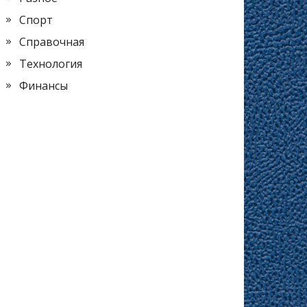
Спорт
Справочная
Технология
Финансы