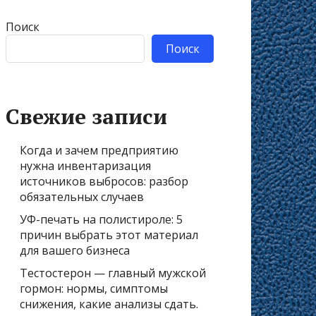
Поиск
Поиск
Свежие записи
Когда и зачем предприятию
нужна инвентаризация
источников выбросов: разбор
обязательных случаев
УФ-печать на полистироле: 5
причин выбрать этот материал
для вашего бизнеса
Тестостерон — главный мужской
гормон: нормы, симптомы
снижения, какие анализы сдать.