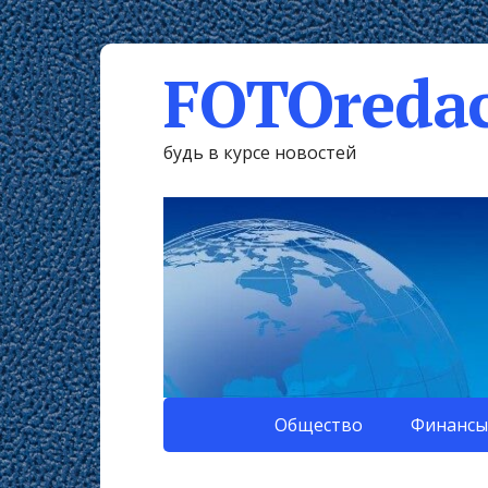
FOTOredac
будь в курсе новостей
Общество
Финансы