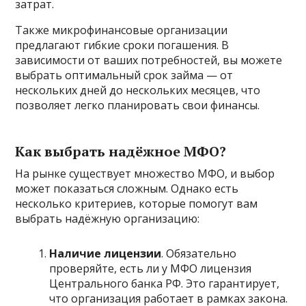
затрат.
Также микрофинансовые организации
предлагают гибкие сроки погашения. В
зависимости от ваших потребностей, вы можете
выбрать оптимальный срок займа — от
нескольких дней до нескольких месяцев, что
позволяет легко планировать свои финансы.
Как выбрать надёжное МФО?
На рынке существует множество МФО, и выбор
может показаться сложным. Однако есть
несколько критериев, которые помогут вам
выбрать надёжную организацию:
Наличие лицензии
. Обязательно
проверяйте, есть ли у МФО лицензия
Центрального банка РФ. Это гарантирует,
что организация работает в рамках закона.