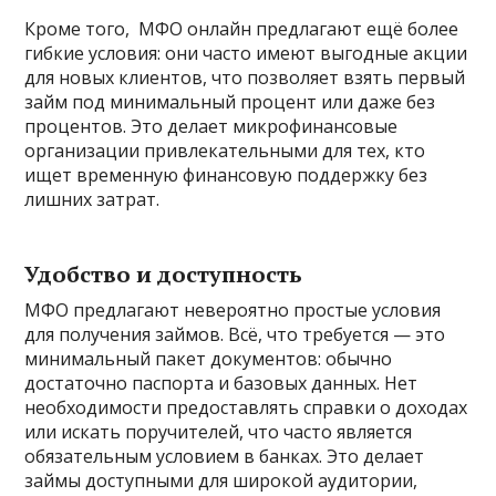
Кроме того, МФО онлайн предлагают ещё более
гибкие условия: они часто имеют выгодные акции
для новых клиентов, что позволяет взять первый
займ под минимальный процент или даже без
процентов. Это делает микрофинансовые
организации привлекательными для тех, кто
ищет временную финансовую поддержку без
лишних затрат.
Удобство и доступность
МФО предлагают невероятно простые условия
для получения займов. Всё, что требуется — это
минимальный пакет документов: обычно
достаточно паспорта и базовых данных. Нет
необходимости предоставлять справки о доходах
или искать поручителей, что часто является
обязательным условием в банках. Это делает
займы доступными для широкой аудитории,