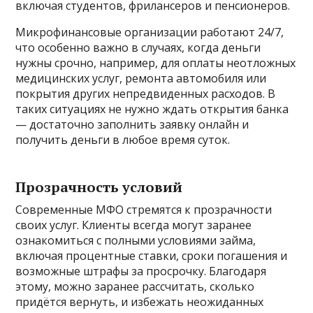
включая студентов, фрилансеров и пенсионеров.
Микрофинансовые организации работают 24/7,
что особенно важно в случаях, когда деньги
нужны срочно, например, для оплаты неотложных
медицинских услуг, ремонта автомобиля или
покрытия других непредвиденных расходов. В
таких ситуациях не нужно ждать открытия банка
— достаточно заполнить заявку онлайн и
получить деньги в любое время суток.
Прозрачность условий
Современные МФО стремятся к прозрачности
своих услуг. Клиенты всегда могут заранее
ознакомиться с полными условиями займа,
включая процентные ставки, сроки погашения и
возможные штрафы за просрочку. Благодаря
этому, можно заранее рассчитать, сколько
придётся вернуть, и избежать неожиданных