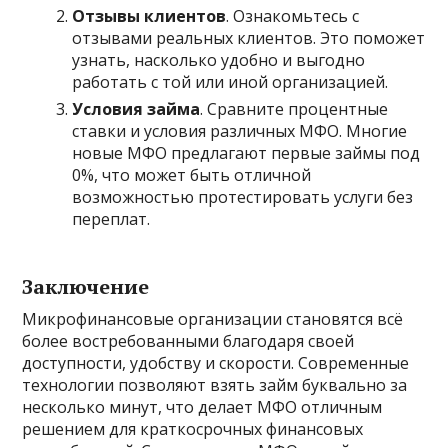
Отзывы клиентов
. Ознакомьтесь с
отзывами реальных клиентов. Это поможет
узнать, насколько удобно и выгодно
работать с той или иной организацией.
Условия займа
. Сравните процентные
ставки и условия различных МФО. Многие
новые МФО предлагают первые займы под
0%, что может быть отличной
возможностью протестировать услуги без
переплат.
Заключение
Микрофинансовые организации становятся всё
более востребованными благодаря своей
доступности, удобству и скорости. Современные
технологии позволяют взять займ буквально за
несколько минут, что делает МФО отличным
решением для краткосрочных финансовых