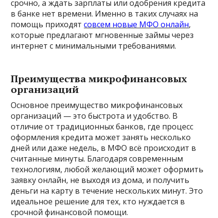
срочно, а ждать зарплаты или одобрения кредита
в банке нет времени. Именно в таких случаях на
помощь приходят
совсем новые МФО онлайн
,
которые предлагают мгновенные займы через
интернет с минимальными требованиями.
Преимущества микрофинансовых
организаций
Основное преимущество микрофинансовых
организаций — это быстрота и удобство. В
отличие от традиционных банков, где процесс
оформления кредита может занять несколько
дней или даже недель, в МФО всё происходит в
считанные минуты. Благодаря современным
технологиям, любой желающий может оформить
заявку онлайн, не выходя из дома, и получить
деньги на карту в течение нескольких минут. Это
идеальное решение для тех, кто нуждается в
срочной финансовой помощи.