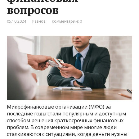
вопросов
05.10.2024
Разное
Комментарии: 0
Микрофинансовые организации (МФО) за
последние годы стали популярным и доступным
способом решения краткосрочных финансовых
проблем. В современном мире многие люди
сталкиваются с ситуациями, когда деньги нужны