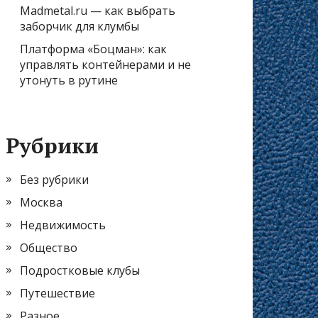
Madmetal.ru — как выбрать
заборчик для клумбы
Платформа «Боцман»: как
управлять контейнерами и не
утонуть в рутине
Рубрики
Без рубрики
Москва
Недвижимость
Общество
Подростковые клубы
Путешествие
Разное