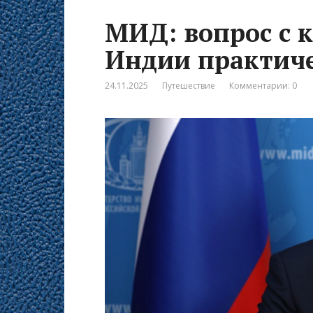
МИД: вопрос с 
Индии практич
24.11.2025
Путешествие
Комментарии: 0