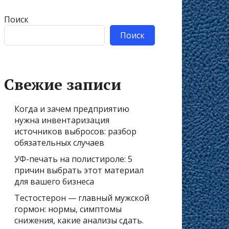
Поиск
Поиск
Свежие записи
Когда и зачем предприятию
нужна инвентаризация
источников выбросов: разбор
обязательных случаев
УФ-печать на полистироле: 5
причин выбрать этот материал
для вашего бизнеса
Тестостерон — главный мужской
гормон: нормы, симптомы
снижения, какие анализы сдать.