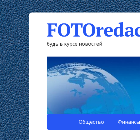
FOTOredac
будь в курсе новостей
Общество
Финансы