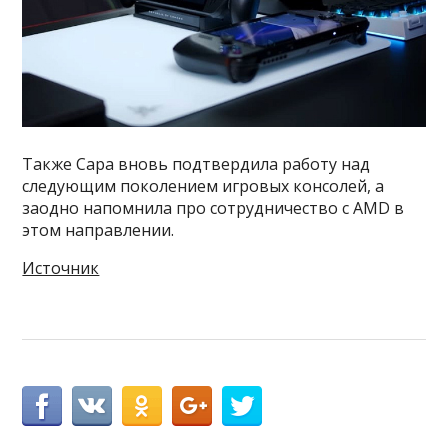
Также Сара вновь подтвердила работу над
следующим поколением игровых консолей, а
заодно напомнила про сотрудничество с AMD в
этом направлении.
Источник