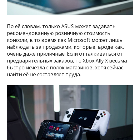
По её словам, только ASUS может задавать
рекомендованную розничную стоимость
консоли, в то время как Microsoft может лишь
наблюдать за продажами, которые, вроде как,
очень даже приличные. Если отталкиваться от
предварительных заказов, то Xbox Ally X весьма
быстро исчезла с полок магазинов, хотя сейчас
найти её не составляет труда.