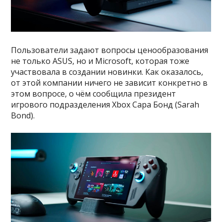
Пользователи задают вопросы ценообразования
не только ASUS, но и Microsoft, которая тоже
участвовала в создании новинки. Как оказалось,
от этой компании ничего не зависит конкретно в
этом вопросе, о чём сообщила президент
игрового подразделения Xbox Сара Бонд (Sarah
Bond).