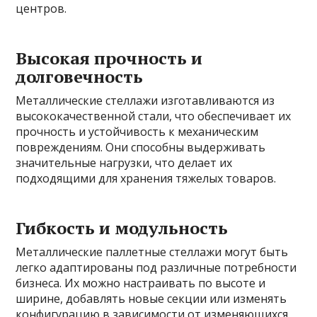
центров.
Высокая прочность и
долговечность
Металлические стеллажи изготавливаются из
высококачественной стали, что обеспечивает их
прочность и устойчивость к механическим
повреждениям. Они способны выдерживать
значительные нагрузки, что делает их
подходящими для хранения тяжелых товаров.
Гибкость и модульность
Металлические паллетные стеллажи могут быть
легко адаптированы под различные потребности
бизнеса. Их можно настраивать по высоте и
ширине, добавлять новые секции или изменять
конфигурацию в зависимости от изменяющихся