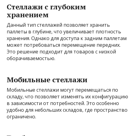
Стеллажи с глубоким
хранением
Данный тип стеллажей позволяет хранить
паллеты в глубине, что увеличивает плотность
хранения. Однако для доступа к задним паллетам
может потребоваться перемещение передних.
Это решение подходит для товаров с низкой
оборачиваемостью.
Мобильные стеллажи
Мобильные стеллажи могут перемещаться по
складу, что позволяет изменять их конфигурацию
в зависимости от потребностей. Это особенно
удобно для небольших складов, где пространство
ограничено.