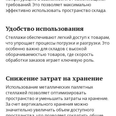
требований. Это позволяет максимально
эффективно использовать пространство склада.
Удобство использования
Стеллажи обеспечивают легкий доступ к товарам,
что упрощает процессы погрузки и разгрузки. Это
особенно важно для складов с высокой
оборачиваемостью товаров, где скорость
обработки заказов играет ключевую роль.
Снижение затрат на хранение
Использование металлических паллетных
стеллажей позволяет оптимизировать
пространство и уменьшить затраты на хранение.
За счет вертикального хранения можно
значительно увеличить объем доступного
пространства, что позволяет сократить общие