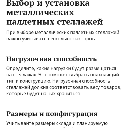
Выбор и установка
металлических
паллетных стеллажей
При выборе металлических паллетных стеллажей
важно учитывать несколько факторов.
Нагрузочная способность
Определите, какие нагрузки будут размещаться
на стеллажах. Это поможет выбрать подходящий
тип и конструкцию. Нагрузочная способность
стеллажей должна соответствовать весу товаров,
которые будут на них храниться.
Размеры и конфигурация
Учитывайте размеры склада и планируемую