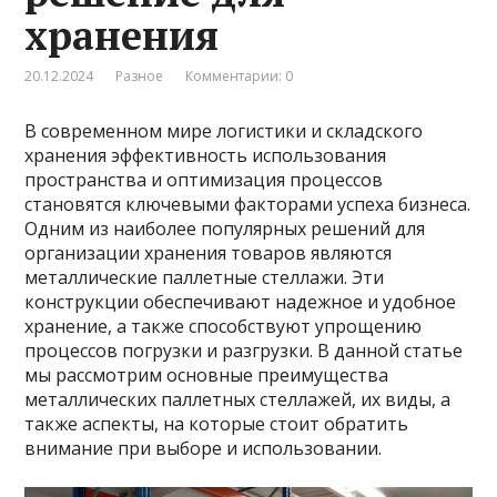
хранения
20.12.2024
Разное
Комментарии: 0
В современном мире логистики и складского
хранения эффективность использования
пространства и оптимизация процессов
становятся ключевыми факторами успеха бизнеса.
Одним из наиболее популярных решений для
организации хранения товаров являются
металлические паллетные стеллажи. Эти
конструкции обеспечивают надежное и удобное
хранение, а также способствуют упрощению
процессов погрузки и разгрузки. В данной статье
мы рассмотрим основные преимущества
металлических паллетных стеллажей, их виды, а
также аспекты, на которые стоит обратить
внимание при выборе и использовании.