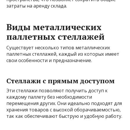
затраты на аренду склада.
Виды металлических
паллетных стеллажей
Существует несколько типов металлических
паллетных стеллажей, каждый из которых имеет
свои особенности и предназначение.
Стеллажи с прямым доступом
Эти стеллажи позволяют получить доступ к
каждому паллету без необходимости
перемещения других. Они идеально подходят для
хранения товаров с высокой оборачиваемостью,
так как обеспечивают быструю и удобную работу.