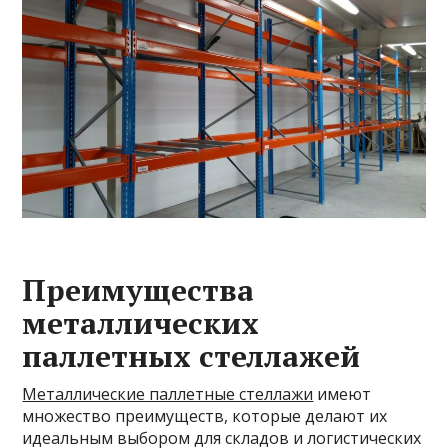
Преимущества
металлических
паллетных стеллажей
Металлические паллетные стеллажи
имеют
множество преимуществ, которые делают их
идеальным выбором для складов и логистических