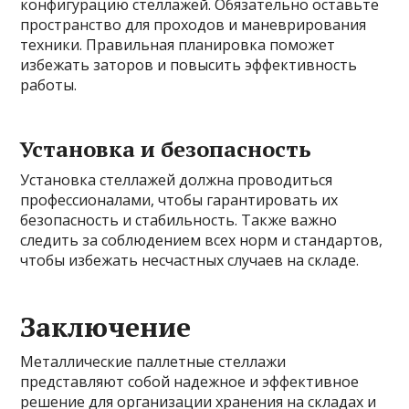
конфигурацию стеллажей. Обязательно оставьте
пространство для проходов и маневрирования
техники. Правильная планировка поможет
избежать заторов и повысить эффективность
работы.
Установка и безопасность
Установка стеллажей должна проводиться
профессионалами, чтобы гарантировать их
безопасность и стабильность. Также важно
следить за соблюдением всех норм и стандартов,
чтобы избежать несчастных случаев на складе.
Заключение
Металлические паллетные стеллажи
представляют собой надежное и эффективное
решение для организации хранения на складах и