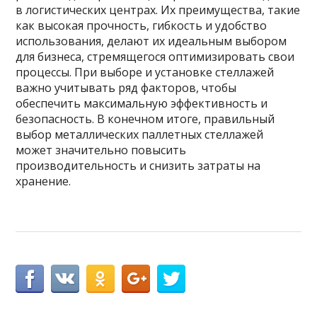
в логистических центрах. Их преимущества, такие
как высокая прочность, гибкость и удобство
использования, делают их идеальным выбором
для бизнеса, стремящегося оптимизировать свои
процессы. При выборе и установке стеллажей
важно учитывать ряд факторов, чтобы
обеспечить максимальную эффективность и
безопасность. В конечном итоге, правильный
выбор металлических паллетных стеллажей
может значительно повысить
производительность и снизить затраты на
хранение.