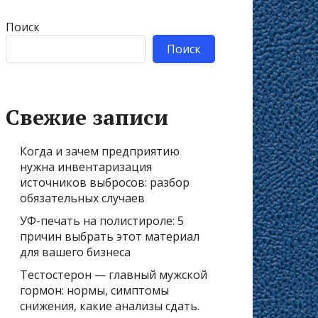
Поиск
Поиск
Свежие записи
Когда и зачем предприятию
нужна инвентаризация
источников выбросов: разбор
обязательных случаев
УФ-печать на полистироле: 5
причин выбрать этот материал
для вашего бизнеса
Тестостерон — главный мужской
гормон: нормы, симптомы
снижения, какие анализы сдать.