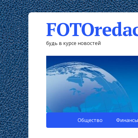
FOTOredac
будь в курсе новостей
Общество
Финансы