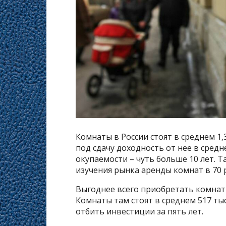
Комнаты в России стоят в среднем 1
под сдачу доходность от нее в средн
окупаемости – чуть больше 10 лет. 
изучения рынка аренды комнат в 70 
Выгоднее всего приобретать комнат
Комнаты там стоят в среднем 517 ты
отбить инвестиции за пять лет.