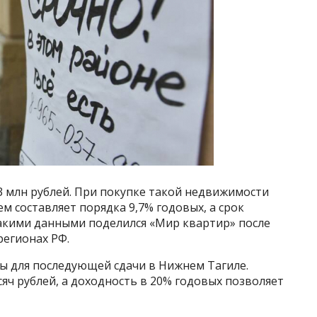
,3 млн рублей. При покупке такой недвижимости
ем составляет порядка 9,7% годовых, а срок
Такими данными поделился «Мир квартир» после
регионах РФ.
ы для последующей сдачи в Нижнем Тагиле.
сяч рублей, а доходность в 20% годовых позволяет