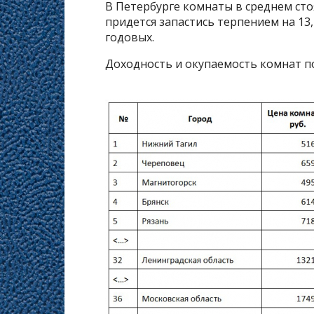
В Петербурге комнаты в среднем стоя
придется запастись терпением на 13
годовых.
Доходность и окупаемость комнат п