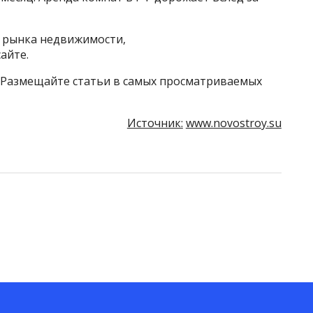
й рынка недвижимости,
айте.
 Размещайте статьи в самых просматриваемых
Источник:
www.novostroy.su