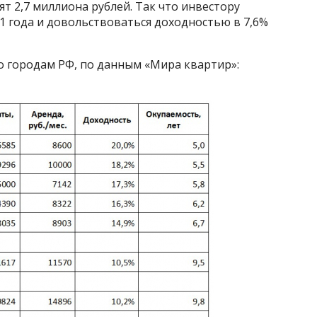
т 2,7 миллиона рублей. Так что инвестору
,1 года и довольствоваться доходностью в 7,6%
о городам РФ, по данным «Мира квартир»: