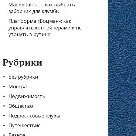
Madmetal.ru — как выбрать
заборчик для клумбы
Платформа «Боцман»: как
управлять контейнерами и не
утонуть в рутине
Рубрики
Без рубрики
Москва
Недвижимость
Общество
Подростковые клубы
Путешествие
Разное