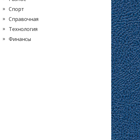
Спорт
Справочная
Технология
Финансы