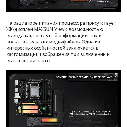
На радиаторе питания процессора присутствует
ЖК-дисплей MAXSUN View с возможностью
вывода как системной информации, так и
пользовательских медиафайлов. Одна из
интересных особенностей заключается в
кастомизации изображения при включении и
выключении платы.