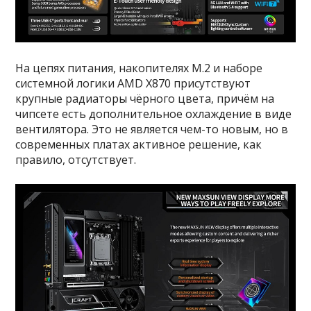
На цепях питания, накопителях M.2 и наборе
системной логики AMD X870 присутствуют
крупные радиаторы чёрного цвета, причём на
чипсете есть дополнительное охлаждение в виде
вентилятора. Это не является чем-то новым, но в
современных платах активное решение, как
правило, отсутствует.