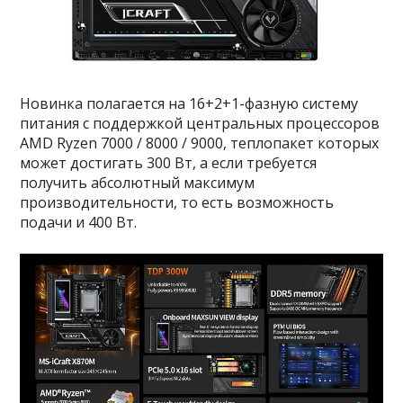
Новинка полагается на 16+2+1-фазную систему
питания с поддержкой центральных процессоров
AMD Ryzen 7000 / 8000 / 9000, теплопакет которых
может достигать 300 Вт, а если требуется
получить абсолютный максимум
производительности, то есть возможность
подачи и 400 Вт.