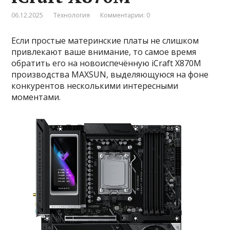
06.12.2025
Технология
Комментарии: 0
Если простые материнские платы не слишком
привлекают ваше внимание, то самое время
обратить его на новоиспечённую iCraft X870M
производства MAXSUN, выделяющуюся на фоне
конкурентов несколькими интересными
моментами.