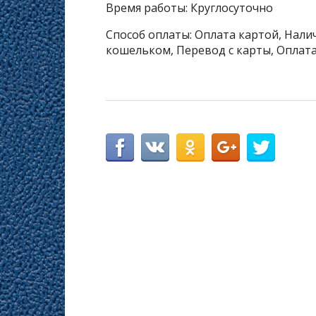
Время работы: Круглосуточно
Способ оплаты: Оплата картой, Налич
кошельком, Перевод с карты, Оплата