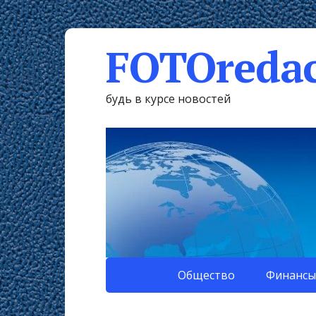
FOTOredac
будь в курсе новостей
Общество
Финансы