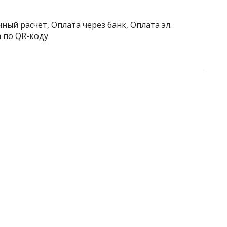
ный расчёт, Оплата через банк, Оплата эл.
 по QR-коду