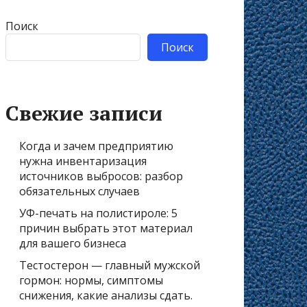
Поиск
Поиск
Свежие записи
Когда и зачем предприятию
нужна инвентаризация
источников выбросов: разбор
обязательных случаев
УФ-печать на полистироле: 5
причин выбрать этот материал
для вашего бизнеса
Тестостерон — главный мужской
гормон: нормы, симптомы
снижения, какие анализы сдать.