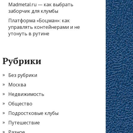
Madmetal.ru — как выбрать
заборчик для клумбы
Платформа «Боцман»: как
управлять контейнерами и не
утонуть в рутине
Рубрики
Без рубрики
Москва
Недвижимость
Общество
Подростковые клубы
Путешествие
Разное