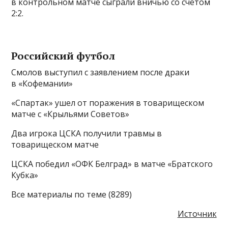
в контрольном матче сыграли вничью со счётом
2:2.
Российский футбол
Смолов выступил с заявлением после драки
в «Кофемании»
«Спартак» ушел от поражения в товарищеском
матче с «Крыльями Советов»
Два игрока ЦСКА получили травмы в
товарищеском матче
ЦСКА победил «ОФК Белград» в матче «Братского
Кубка»
Все материалы по теме (8289)
Источник