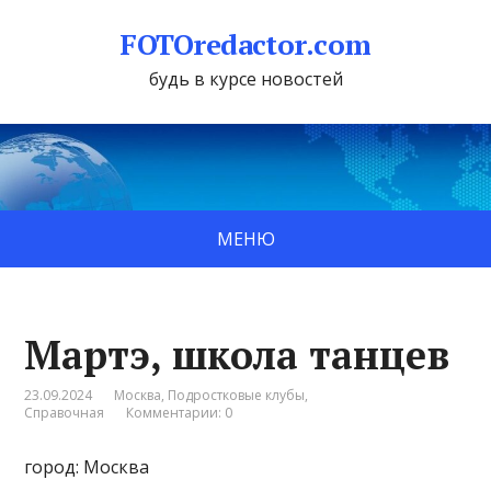
FOTOredactor.com
будь в курсе новостей
МЕНЮ
Мартэ, школа танцев
23.09.2024
Москва
,
Подростковые клубы
,
Справочная
Комментарии: 0
город: Москва