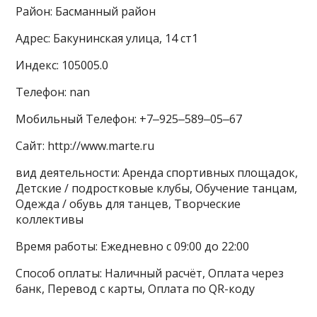
Район: Басманный район
Адрес: Бакунинская улица, 14 ст1
Индекс: 105005.0
Телефон: nan
Мобильный Телефон: +7‒925‒589‒05‒67
Сайт: http://www.marte.ru
вид деятельности: Аренда спортивных площадок,
Детские / подростковые клубы, Обучение танцам,
Одежда / обувь для танцев, Творческие
коллективы
Время работы: Ежедневно с 09:00 до 22:00
Способ оплаты: Наличный расчёт, Оплата через
банк, Перевод с карты, Оплата по QR-коду