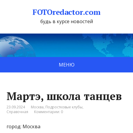
FOTOredactor.com
будь в курсе новостей
МЕНЮ
Мартэ, школа танцев
23.09.2024
Москва
,
Подростковые клубы
,
Справочная
Комментарии: 0
город: Москва