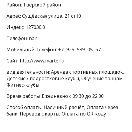
Район: Тверской район
Адрес: Сущёвская улица, 21 ст10
Индекс: 127030.0
Телефон: nan
Мобильный Телефон: +7‒925‒589‒05‒67
Сайт: http://www.marte.ru
вид деятельности: Аренда спортивных площадок,
Детские / подростковые клубы, Обучение танцам,
Фитнес-клубы
Время работы: Ежедневно с 09:30 до 22:00
Способ оплаты: Наличный расчёт, Оплата через
банк, Перевод с карты, Оплата по QR-коду