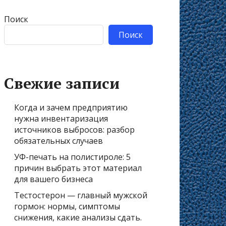
Поиск
Поиск
Свежие записи
Когда и зачем предприятию
нужна инвентаризация
источников выбросов: разбор
обязательных случаев
УФ-печать на полистироле: 5
причин выбрать этот материал
для вашего бизнеса
Тестостерон — главный мужской
гормон: нормы, симптомы
снижения, какие анализы сдать.