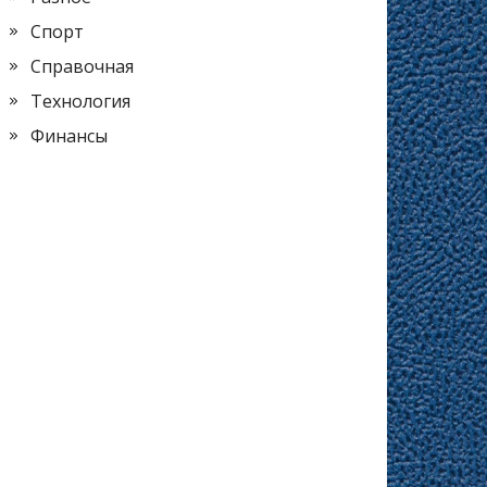
Спорт
Справочная
Технология
Финансы