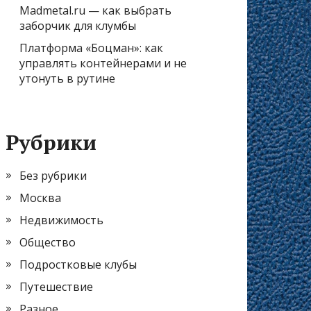
Madmetal.ru — как выбрать
заборчик для клумбы
Платформа «Боцман»: как
управлять контейнерами и не
утонуть в рутине
Рубрики
Без рубрики
Москва
Недвижимость
Общество
Подростковые клубы
Путешествие
Разное