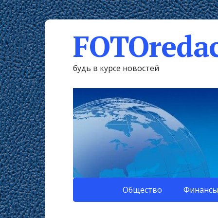
FOTOredac
будь в курсе новостей
Общество
Финансы