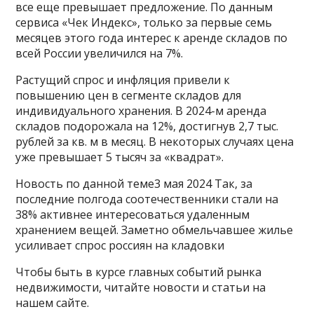
все еще превышает предложение. По данным
сервиса «Чек Индекс», только за первые семь
месяцев этого года интерес к аренде складов по
всей России увеличился на 7%.
Растущий спрос и инфляция привели к
повышению цен в сегменте складов для
индивидуального хранения. В 2024-м аренда
складов подорожала на 12%, достигнув 2,7 тыс.
рублей за кв. м в месяц. В некоторых случаях цена
уже превышает 5 тысяч за «квадрат».
Новость по данной теме3 мая 2024 Так, за
последние полгода соотечественники стали на
38% активнее интересоваться удаленным
хранением вещей. Заметно обмельчавшее жилье
усиливает спрос россиян на кладовки
Чтобы быть в курсе главных событий рынка
недвижимости, читайте новости и статьи на
нашем сайте.