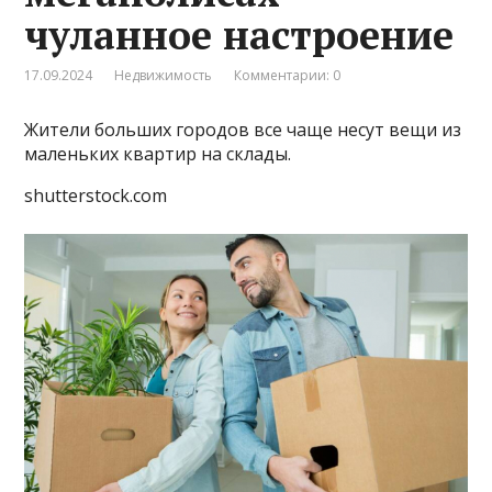
чуланное настроение
17.09.2024
Недвижимость
Комментарии: 0
Жители больших городов все чаще несут вещи из
маленьких квартир на склады.
shutterstock.com