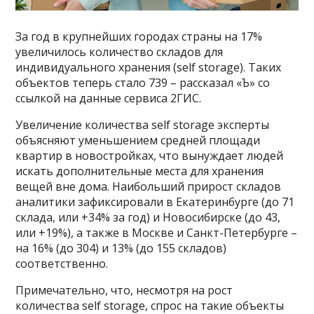
За год в крупнейших городах страны на 17%
увеличилось количество складов для
индивидуального хранения (self storage). Таких
объектов теперь стало 739 – рассказал «Ъ» со
ссылкой на данные сервиса 2ГИС.
Увеличение количества self storage эксперты
объясняют уменьшением средней площади
квартир в новостройках, что вынуждает людей
искать дополнительные места для хранения
вещей вне дома. Наибольший прирост складов
аналитики зафиксировали в Екатеринбурге (до 71
склада, или +34% за год) и Новосибирске (до 43,
или +19%), а также в Москве и Санкт-Петербурге –
на 16% (до 304) и 13% (до 155 складов)
соответственно.
Примечательно, что, несмотря на рост
количества self storage, спрос на такие объекты