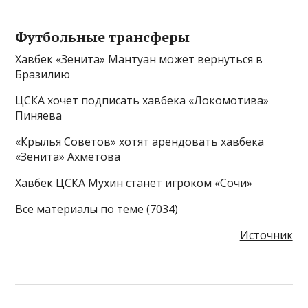
Футбольные трансферы
Хавбек «Зенита» Мантуан может вернуться в
Бразилию
ЦСКА хочет подписать хавбека «Локомотива»
Пиняева
«Крылья Советов» хотят арендовать хавбека
«Зенита» Ахметова
Хавбек ЦСКА Мухин станет игроком «Сочи»
Все материалы по теме (7034)
Источник