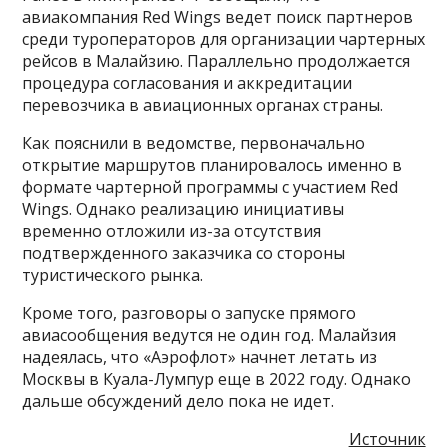
авиакомпания Red Wings ведет поиск партнеров
среди туроператоров для организации чартерных
рейсов в Малайзию. Параллельно продолжается
процедура согласования и аккредитации
перевозчика в авиационных органах страны.
Как пояснили в ведомстве, первоначально
открытие маршрутов планировалось именно в
формате чартерной программы с участием Red
Wings. Однако реализацию инициативы
временно отложили из-за отсутствия
подтвержденного заказчика со стороны
туристического рынка.
Кроме того, разговоры о запуске прямого
авиасообщения ведутся не один год. Малайзия
надеялась, что «Аэрофлот» начнет летать из
Москвы в Куала-Лумпур еще в 2022 году. Однако
дальше обсуждений дело пока не идет.
Источник