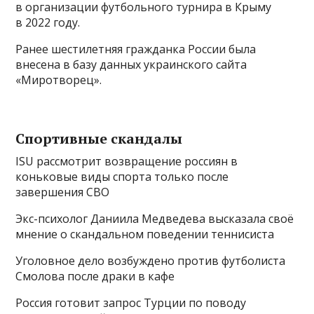
в организации футбольного турнира в Крыму
в 2022 году.
Ранее шестилетняя гражданка России была
внесена в базу данных украинского сайта
«Миротворец».
Спортивные скандалы
ISU рассмотрит возвращение россиян в
коньковые виды спорта только после
завершения СВО
Экс-психолог Даниила Медведева высказала своё
мнение о скандальном поведении теннисиста
Уголовное дело возбуждено против футболиста
Смолова после драки в кафе
Россия готовит запрос Турции по поводу