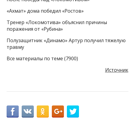
«Ахмат» дома победил «Ростов»
Тренер «Локомотива» объяснил причины
поражения от «Рубина»
Полузащитник «Динамо» Артур получил тяжелую
травму
Все материалы по теме (7900)
Источник