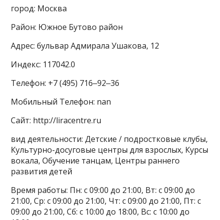
город: Москва
Район: Южное Бутово район
Адрес: бульвар Адмирала Ушакова, 12
Индекс: 117042.0
Телефон: +7 (495) 716‒92‒36
Мобильный Телефон: nan
Сайт: http://liracentre.ru
вид деятельности: Детские / подростковые клубы,
Культурно-досуговые центры для взрослых, Курсы
вокала, Обучение танцам, Центры раннего
развития детей
Время работы: Пн: с 09:00 до 21:00, Вт: с 09:00 до
21:00, Ср: с 09:00 до 21:00, Чт: с 09:00 до 21:00, Пт: с
09:00 до 21:00, Сб: с 10:00 до 18:00, Вс: с 10:00 до