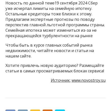
Новость по данной теме19 сентября 2024 Сбер
уже исчерпал лимиты на семейную ипотеку.
Остальные кредиторы тоже близки к этому.
Предлагаем экспертные прогнозы по поводу
перспектив главной льготной программы страны.
Семейная ипотека может измениться из-за не
прекращающейся турбулентности на рынке
Чтобы быть в курсе главных событий рынка
недвижимости, читайте новости и статьи на
нашем сайте.
Хотите привлечь новую аудиторию? Размещайте
статьи в самых просматриваемых блоках сервиса!
Источник:
www.novostroy.su