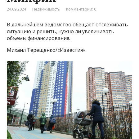
24.09.2024
Недвижимость
Комментарии: 0
В дальнейшем ведомство обещает отслеживать
ситуацию и решить, нужно ли увеличивать
объемы финансирования.
Михаил Терещенко/«Известия»