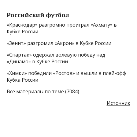
Российский футбол
«Краснодар» разгромно проиграл «Ахмату» в
Кубке России
«Зенит» разгромил «Акрон» в Кубке России
«Спартак» одержал волевую победу над
«Динамо» в Кубке России
«Химки» победили «Ростов» и вышли в плей-офф
Кубка России
Все материалы по теме (7084)
Источник