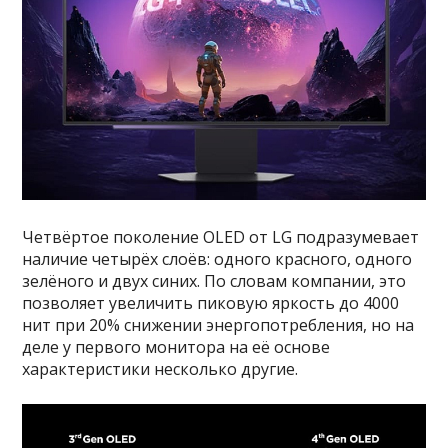
Четвёртое поколение OLED от LG подразумевает
наличие четырёх слоёв: одного красного, одного
зелёного и двух синих. По словам компании, это
позволяет увеличить пиковую яркость до 4000
нит при 20% снижении энергопотребления, но на
деле у первого монитора на её основе
характеристики несколько другие.