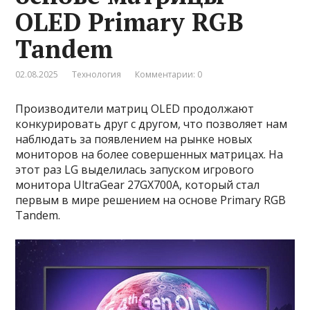
OLED Primary RGB
Tandem
02.08.2025
Технология
Комментарии: 0
Производители матриц OLED продолжают
конкурировать друг с другом, что позволяет нам
наблюдать за появлением на рынке новых
мониторов на более совершенных матрицах. На
этот раз LG выделилась запуском игрового
монитора UltraGear 27GX700A, который стал
первым в мире решением на основе Primary RGB
Tandem.