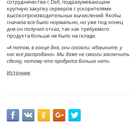
сотрудничестве с Dell, подразумевающем
крупную закупку серверов с ускорителями
высокопроизводительных вычислений. Якобы
сначала всё было нормально, но уже под конец
дня он получил отказ, так как требуемого
продукта больше не было на складе.
«А потом, в конце дня, они сказали: «Извините, у
нас всё распродано». Мы даже не смогли заключить
сделку, потому что продукта больше нет».
Источник