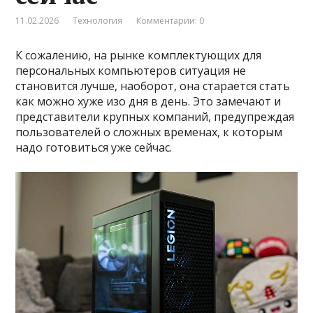
11.02.2026
Технология
Комментарии: 0
К сожалению, на рынке комплектующих для
персональных компьютеров ситуация не
становится лучше, наоборот, она старается стать
как можно хуже изо дня в день. Это замечают и
представители крупных компаний, предупреждая
пользователей о сложных временах, к которым
надо готовиться уже сейчас.