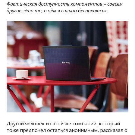
Фактическая доступность компонентов – совсем
другое. Это то, о чём я сильно беспокоюсь».
Другой человек из этой же компании, который
тоже предпочёл остаться анонимным, рассказал о