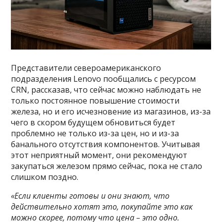
Представители североамериканского
подразделения Lenovo пообщались с ресурсом
CRN, рассказав, что сейчас можно наблюдать не
только постоянное повышение стоимости
железа, но и его исчезновение из магазинов, из-за
чего в скором будущем обновиться будет
проблемно не только из-за цен, но и из-за
банального отсутствия компонентов. Учитывая
этот неприятный момент, они рекомендуют
закупаться железом прямо сейчас, пока не стало
слишком поздно.
«Если клиенты готовы и они знают, что
действительно хотят это, покупайте это как
можно скорее, потому что цена – это одно.