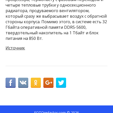
четыре тепловые трубки у односекционного
радиатора, продуваемого вентилятором,
который сразу же выбрасывает воздух с обратной
стороны корпуса. Помимо этого, в системе есть 32
Гбайта оперативной памяти DDR5-5600,
твердотельный накопитель на 1 Тбайт и блок
питания на 850 Вт.
Источник
FOTOredactor.com
© 2026