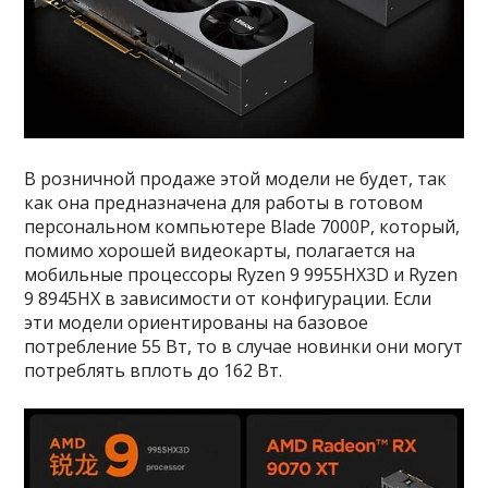
В розничной продаже этой модели не будет, так
как она предназначена для работы в готовом
персональном компьютере Blade 7000P, который,
помимо хорошей видеокарты, полагается на
мобильные процессоры Ryzen 9 9955HX3D и Ryzen
9 8945HX в зависимости от конфигурации. Если
эти модели ориентированы на базовое
потребление 55 Вт, то в случае новинки они могут
потреблять вплоть до 162 Вт.