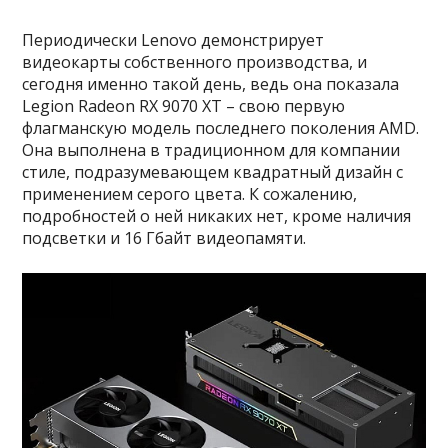
Периодически Lenovo демонстрирует
видеокарты собственного производства, и
сегодня именно такой день, ведь она показала
Legion Radeon RX 9070 XT – свою первую
флагманскую модель последнего поколения AMD.
Она выполнена в традиционном для компании
стиле, подразумевающем квадратный дизайн с
применением серого цвета. К сожалению,
подробностей о ней никаких нет, кроме наличия
подсветки и 16 Гбайт видеопамяти.