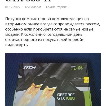
01.12.2025
Технология
Комментарии: 0
Покупка компьютерных комплектующих на
вторичном рынке всегда сопровождается риском,
особенно если приобретаются не самые новые
модели. К сожалению, сегодняшний день
огорчает одного из покупателей «новой»
видеокарты.