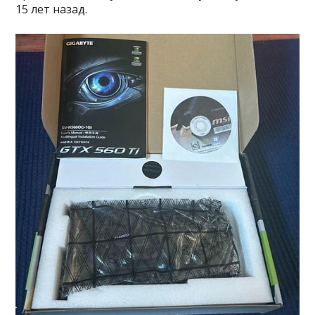
15 лет назад.