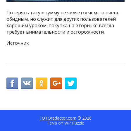
Потерять такую сумму не является чем-то очень
обидным, но служит для других пользователей
хорошим уроком: покупка на вторичке всегда
требует внимательности и осторожности.
Источник
FOTOredactor.com
© 2026
Тема от
WP Puzzle