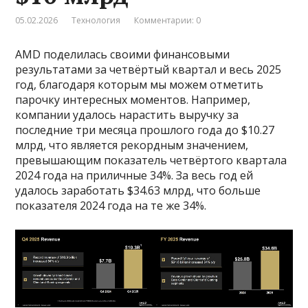
05.02.2026
Технология
Комментарии: 0
AMD поделилась своими финансовыми
результатами за четвёртый квартал и весь 2025
год, благодаря которым мы можем отметить
парочку интересных моментов. Например,
компании удалось нарастить выручку за
последние три месяца прошлого года до $10.27
млрд, что является рекордным значением,
превышающим показатель четвёртого квартала
2024 года на приличные 34%. За весь год ей
удалось заработать $34.63 млрд, что больше
показателя 2024 года на те же 34%.