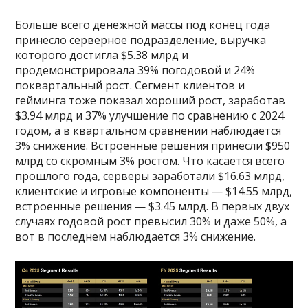
Больше всего денежной массы под конец года
принесло серверное подразделение, выручка
которого достигла $5.38 млрд и
продемонстрировала 39% погодовой и 24%
поквартальный рост. Сегмент клиентов и
гейминга тоже показал хороший рост, заработав
$3.94 млрд и 37% улучшение по сравнению с 2024
годом, а в квартальном сравнении наблюдается
3% снижение. Встроенные решения принесли $950
млрд со скромным 3% ростом. Что касается всего
прошлого года, серверы заработали $16.63 млрд,
клиентские и игровые компоненты — $14.55 млрд,
встроенные решения — $3.45 млрд. В первых двух
случаях годовой рост превысил 30% и даже 50%, а
вот в последнем наблюдается 3% снижение.