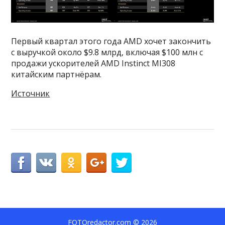
Первый квартал этого года AMD хочет закончить
с выручкой около $9.8 млрд, включая $100 млн с
продажи ускорителей AMD Instinct MI308
китайским партнёрам.
Источник
FOTOredactor.com
© 2026