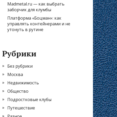
Madmetal.ru — как выбрать
заборчик для клумбы
Платформа «Боцман»: как
управлять контейнерами и не
утонуть в рутине
Рубрики
Без рубрики
Москва
Недвижимость
Общество
Подростковые клубы
Путешествие
Разное