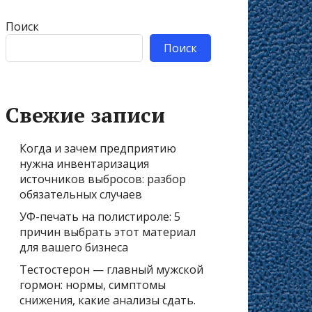
Поиск
Поиск
Свежие записи
Когда и зачем предприятию
нужна инвентаризация
источников выбросов: разбор
обязательных случаев
УФ-печать на полистироле: 5
причин выбрать этот материал
для вашего бизнеса
Тестостерон — главный мужской
гормон: нормы, симптомы
снижения, какие анализы сдать.