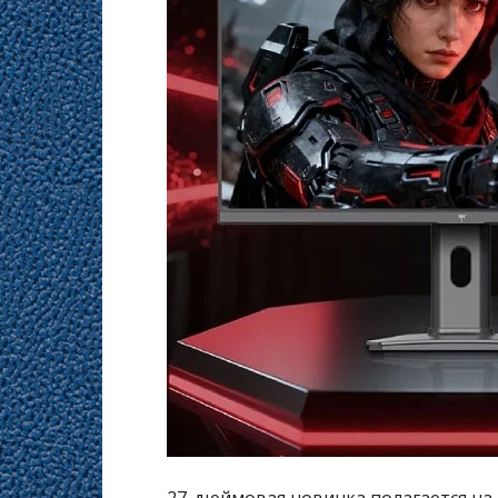
27-дюймовая новинка полагается на 