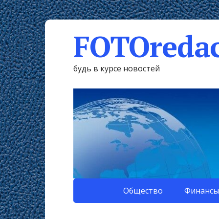
FOTOredac
будь в курсе новостей
Общество
Финансы