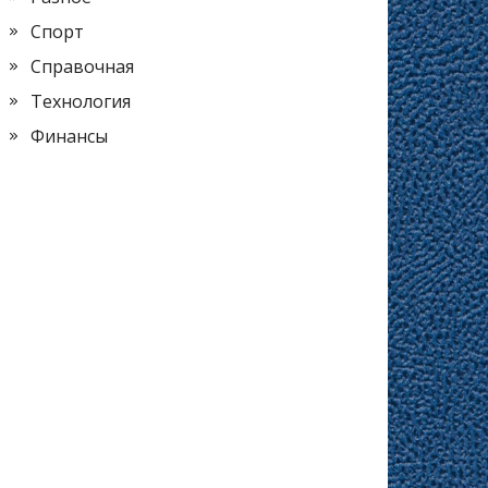
Спорт
Справочная
Технология
Финансы