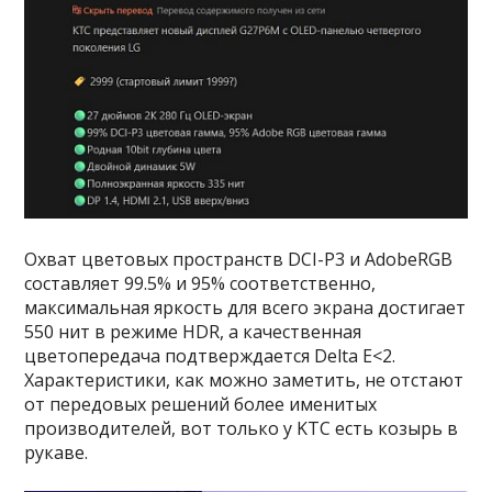
Охват цветовых пространств DCI-P3 и AdobeRGB
составляет 99.5% и 95% соответственно,
максимальная яркость для всего экрана достигает
550 нит в режиме HDR, а качественная
цветопередача подтверждается Delta E<2.
Характеристики, как можно заметить, не отстают
от передовых решений более именитых
производителей, вот только у KTC есть козырь в
рукаве.