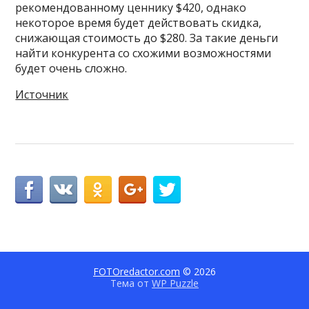
рекомендованному ценнику $420, однако
некоторое время будет действовать скидка,
снижающая стоимость до $280. За такие деньги
найти конкурента со схожими возможностями
будет очень сложно.
Источник
FOTOredactor.com
© 2026
Тема от
WP Puzzle