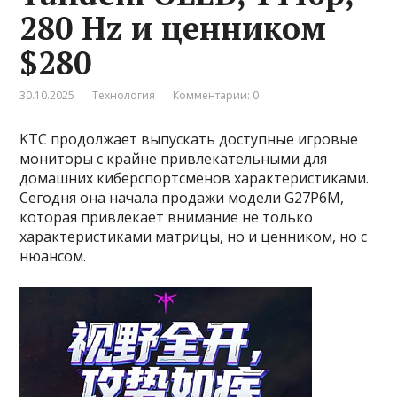
280 Hz и ценником
$280
30.10.2025
Технология
Комментарии: 0
KTC продолжает выпускать доступные игровые
мониторы с крайне привлекательными для
домашних киберспортсменов характеристиками.
Сегодня она начала продажи модели G27P6M,
которая привлекает внимание не только
характеристиками матрицы, но и ценником, но с
нюансом.