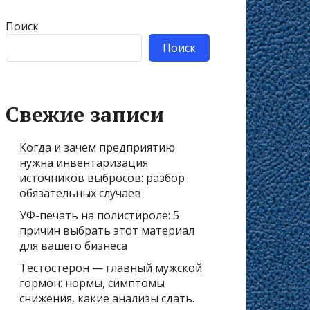
Поиск
Поиск
Свежие записи
Когда и зачем предприятию
нужна инвентаризация
источников выбросов: разбор
обязательных случаев
УФ-печать на полистироле: 5
причин выбрать этот материал
для вашего бизнеса
Тестостерон — главный мужской
гормон: нормы, симптомы
снижения, какие анализы сдать.