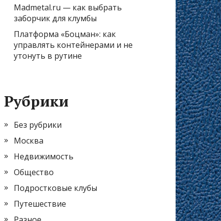
Madmetal.ru — как выбрать
заборчик для клумбы
Платформа «Боцман»: как
управлять контейнерами и не
утонуть в рутине
Рубрики
Без рубрики
Москва
Недвижимость
Общество
Подростковые клубы
Путешествие
Разное