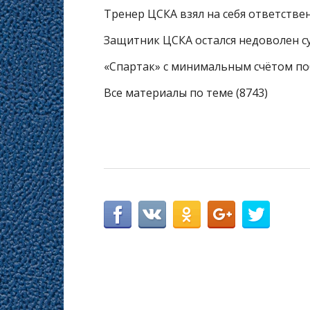
Тренер ЦСКА взял на себя ответстве
Защитник ЦСКА остался недоволен с
«Спартак» с минимальным счётом п
Все материалы по теме (8743)