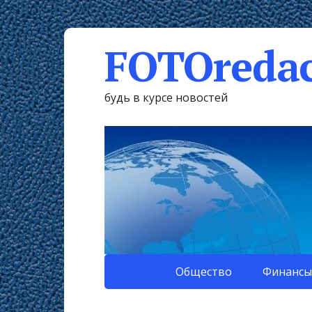
FOTOredac
будь в курсе новостей
Общество
Финансы