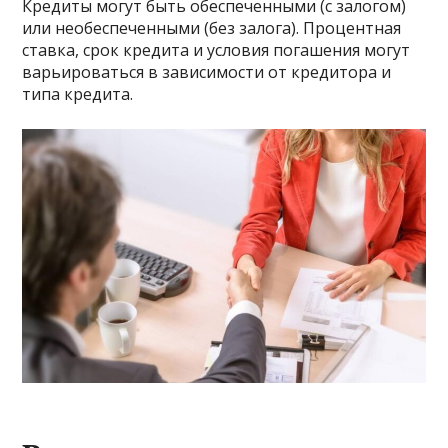
Кредиты могут быть обеспеченными (с залогом)
или необеспеченными (без залога). Процентная
ставка, срок кредита и условия погашения могут
варьироваться в зависимости от кредитора и
типа кредита.