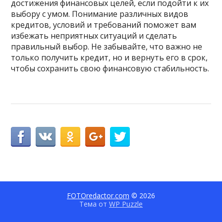
достижения финансовых целей, если подойти к их
выбору с умом. Понимание различных видов
кредитов, условий и требований поможет вам
избежать неприятных ситуаций и сделать
правильный выбор. Не забывайте, что важно не
только получить кредит, но и вернуть его в срок,
чтобы сохранить свою финансовую стабильность.
FOTOredactor.com
© 2026
Тема от
WP Puzzle