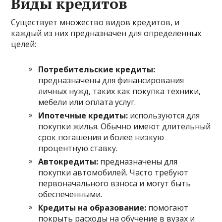
Виды кредитов
Существует множество видов кредитов, и
каждый из них предназначен для определенных
целей:
Потребительские кредиты:
предназначены для финансирования
личных нужд, таких как покупка техники,
мебели или оплата услуг.
Ипотечные кредиты:
используются для
покупки жилья. Обычно имеют длительный
срок погашения и более низкую
процентную ставку.
Автокредиты:
предназначены для
покупки автомобилей. Часто требуют
первоначального взноса и могут быть
обеспеченными.
Кредиты на образование:
помогают
покрыть расходы на обучение в вузах и