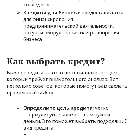
колледжах.
Кредиты для бизнеса:
предоставляются
для финансирования
предпринимательской деятельности,
покупки оборудования или расширения
бизнеса.
Как выбрать кредит?
Выбор кредита — это ответственный процесс,
который требует внимательного анализа. Вот
несколько советов, которые помогут вам сделать
правильный выбор:
Определите цель кредита:
четко
сформулируйте, для чего вам нужны
деньги. Это поможет выбрать подходящий
вид кредита.