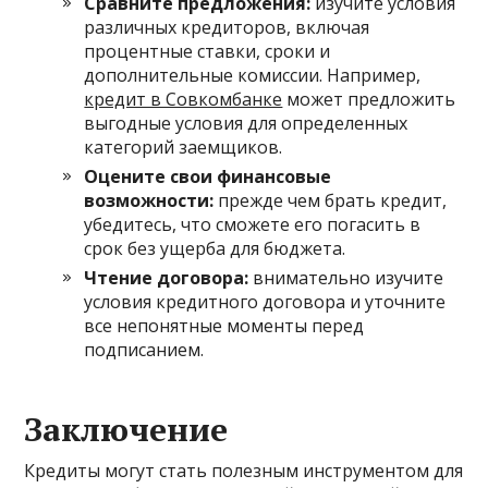
Сравните предложения:
изучите условия
различных кредиторов, включая
процентные ставки, сроки и
дополнительные комиссии. Например,
кредит в Совкомбанке
может предложить
выгодные условия для определенных
категорий заемщиков.
Оцените свои финансовые
возможности:
прежде чем брать кредит,
убедитесь, что сможете его погасить в
срок без ущерба для бюджета.
Чтение договора:
внимательно изучите
условия кредитного договора и уточните
все непонятные моменты перед
подписанием.
Заключение
Кредиты могут стать полезным инструментом для