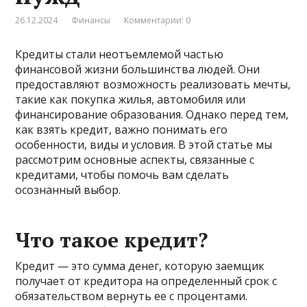
26.12.2024
Финансы
Комментарии: 0
Кредиты стали неотъемлемой частью
финансовой жизни большинства людей. Они
предоставляют возможность реализовать мечты,
такие как покупка жилья, автомобиля или
финансирование образования. Однако перед тем,
как взять кредит, важно понимать его
особенности, виды и условия. В этой статье мы
рассмотрим основные аспекты, связанные с
кредитами, чтобы помочь вам сделать
осознанный выбор.
Что такое кредит?
Кредит — это сумма денег, которую заемщик
получает от кредитора на определенный срок с
обязательством вернуть ее с процентами.