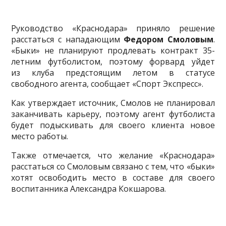
Руководство «Краснодара» приняло решение
расстаться с нападающим
Федором Смоловым
.
«Быки» не планируют продлевать контракт 35-
летним футболистом, поэтому форвард уйдет
из клуба предстоящим летом в статусе
свободного агента, сообщает «Спорт Экспресс».
Как утверждает источник, Смолов не планировал
заканчивать карьеру, поэтому агент футболиста
будет подыскивать для своего клиента новое
место работы.
Также отмечается, что желание «Краснодара»
расстаться со Смоловым связано с тем, что «быки»
хотят освободить место в составе для своего
воспитанника Александра Кокшарова.