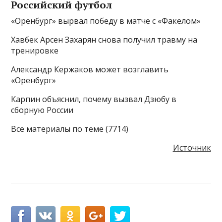
Российский футбол
«Оренбург» вырвал победу в матче с «Факелом»
Хавбек Арсен Захарян снова получил травму на
тренировке
Александр Кержаков может возглавить
«Оренбург»
Карпин объяснил, почему вызвал Дзюбу в
сборную России
Все материалы по теме (7714)
Источник