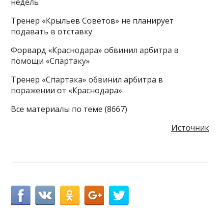
недель
Тренер «Крыльев Советов» не планирует
подавать в отставку
Форвард «Краснодара» обвинил арбитра в
помощи «Спартаку»
Тренер «Спартака» обвинил арбитра в
поражении от «Краснодара»
Все материалы по теме (8667)
Источник