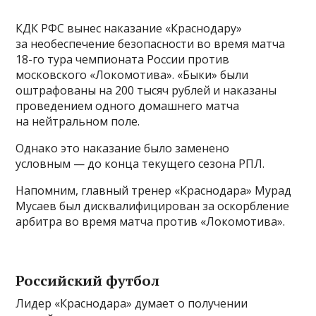
КДК РФС вынес наказание «Краснодару»
за необеспечение безопасности во время матча
18-го тура чемпионата России против
московского «Локомотива». «Быки» были
оштрафованы на 200 тысяч рублей и наказаны
проведением одного домашнего матча
на нейтральном поле.
Однако это наказание было заменено
условным — до конца текущего сезона РПЛ.
Напомним, главный тренер «Краснодара» Мурад
Мусаев был дисквалифицирован за оскорбление
арбитра во время матча против «Локомотива».
Российский футбол
Лидер «Краснодара» думает о получении