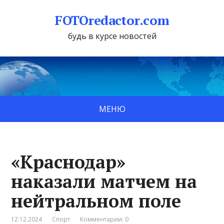
FOTOredactor.com
будь в курсе новостей
МЕНЮ
«Краснодар»
наказали матчем на
нейтральном поле
12.12.2024
Спорт
Комментарии: 0