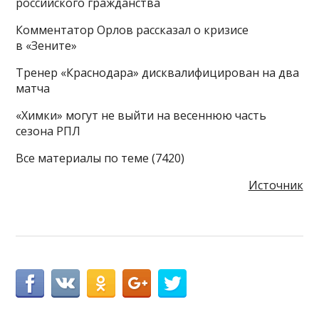
российского гражданства
Комментатор Орлов рассказал о кризисе
в «Зените»
Тренер «Краснодара» дисквалифицирован на два
матча
«Химки» могут не выйти на весеннюю часть
сезона РПЛ
Все материалы по теме (7420)
Источник