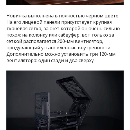
Новинка выполнена в полностью чёрном цвете.
На его лицевой панели присутствует крупная
тканевая сетка, за счёт которой он очень сильно
похож на колонку или сабвуфер, вот только за
сеткой располагается 200-мм вентилятор,
продувающий установленные внутренности.
Дополнительно можно установить три 120-мм
вентилятора: один сзади и два сверху.