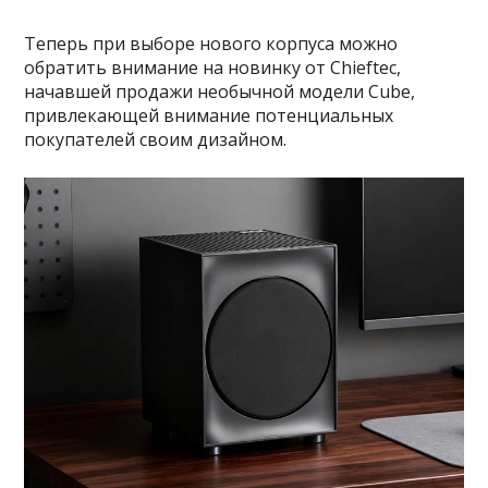
Теперь при выборе нового корпуса можно
обратить внимание на новинку от Chieftec,
начавшей продажи необычной модели Cube,
привлекающей внимание потенциальных
покупателей своим дизайном.