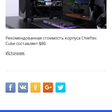
Рекомендованная стоимость корпуса Chieftec
Cube составляет $80.
Источник