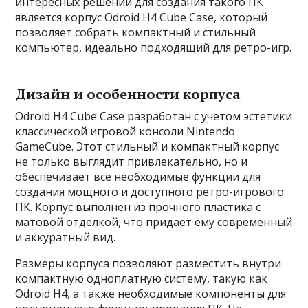
интересных решений для создания такого ПК
является корпус Odroid H4 Cube Case, который
позволяет собрать компактный и стильный
компьютер, идеально подходящий для ретро-игр.
Дизайн и особенности корпуса
Odroid H4 Cube Case разработан с учетом эстетики
классической игровой консоли Nintendo
GameCube. Этот стильный и компактный корпус
не только выглядит привлекательно, но и
обеспечивает все необходимые функции для
создания мощного и доступного ретро-игрового
ПК. Корпус выполнен из прочного пластика с
матовой отделкой, что придает ему современный
и аккуратный вид.
Размеры корпуса позволяют разместить внутри
компактную одноплатную систему, такую как
Odroid H4, а также необходимые компоненты для