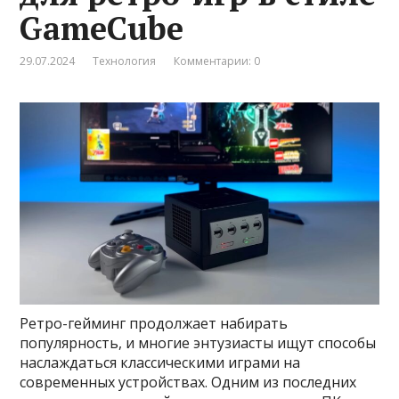
GameCube
29.07.2024
Технология
Комментарии: 0
Ретро-гейминг продолжает набирать
популярность, и многие энтузиасты ищут способы
наслаждаться классическими играми на
современных устройствах. Одним из последних