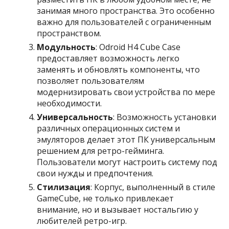
занимая много пространства. Это особенно
важно для пользователей с ограниченным
пространством.
Модульность
: Odroid H4 Cube Case
предоставляет возможность легко
заменять и обновлять компоненты, что
позволяет пользователям
модернизировать свои устройства по мере
необходимости.
Универсальность
: Возможность установки
различных операционных систем и
эмуляторов делает этот ПК универсальным
решением для ретро-гейминга.
Пользователи могут настроить систему под
свои нужды и предпочтения.
Стилизация
: Корпус, выполненный в стиле
GameCube, не только привлекает
внимание, но и вызывает ностальгию у
любителей ретро-игр.