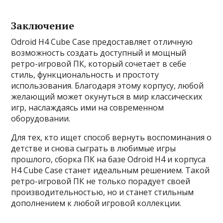
Заключение
Odroid H4 Cube Case предоставляет отличную
возможность создать доступный и мощный
ретро-игровой ПК, который сочетает в себе
стиль, функциональность и простоту
использования. Благодаря этому корпусу, любой
желающий может окунуться в мир классических
игр, наслаждаясь ими на современном
оборудовании.
Для тех, кто ищет способ вернуть воспоминания о
детстве и снова сыграть в любимые игры
прошлого, сборка ПК на базе Odroid H4 и корпуса
H4 Cube Case станет идеальным решением. Такой
ретро-игровой ПК не только порадует своей
производительностью, но и станет стильным
дополнением к любой игровой коллекции.