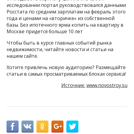
исследовании портал руководствовался данными
Росстата по средним зарплатам на февраль этого
года и ценами на «вторичке» из собственной
базы. Без ипотечного ярма копить на квартиру в
Москве придется больше 10 лет
Чтобы быть в курсе главных событий рынка
недвижимости, читайте новости и статьи на
нашем сайте.
Хотите привлечь новую аудиторию? Размещайте
статьи в самых просматриваемых блоках сервиса!
Источник:
www.novostroy.su