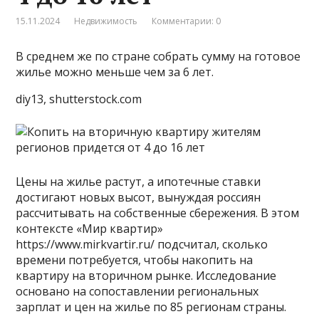
15.11.2024
Недвижимость
Комментарии: 0
В среднем же по стране собрать сумму на готовое
жилье можно меньше чем за 6 лет.
diy13, shutterstock.com
Цены на жилье растут, а ипотечные ставки
достигают новых высот, вынуждая россиян
рассчитывать на собственные сбережения. В этом
контексте «Мир квартир»
https://www.mirkvartir.ru/ подсчитал, сколько
времени потребуется, чтобы накопить на
квартиру на вторичном рынке. Исследование
основано на сопоставлении региональных
зарплат и цен на жилье по 85 регионам страны.