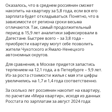
Оказалось, что в среднем россиянин сможет
накопить на квартиру за 5,8 года, если вся его
зарплата будет откладываться. Понятно, что в
зависимости от региона сроки весьма
отличаются. Так, самый продолжительный
период в 15,9 лет аналитики зафиксировали в
Дагестане. Быстрее всего – за 3,8 года –
приобрести квартиру могут себе позволить
жители Чукотского и Ямало-Ненецкого
автономных округов.
Для сравнения, в Москве придется запастись
терпением на 12,1 года, а в Петербурге – 9,9 лет.
Из-за роста стоимости жилья с мая эти цифры
увеличились на 1,7 и 1,4 года соответственно.
За сколько лет россиянин накопит на квартиру,
по расчетам «Мира квартир», исходя из данных
Росстата по зарплатам за август 2024 года: