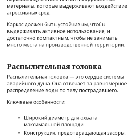
материалы, которые выдерживают воздействие
агрессивных сред.
Каркас должен быть устойчивым, чтобы
выдерживать активное использование, и
достаточно компактным, чтобы не занимать
много места на производственной территории.
Распылительная головка
Распылительная головка — это сердце системы
аварийного душа. Она отвечает за равномерное
распределение воды по телу пострадавшего.
Ключевые особенности:
Широкий диаметр для охвата
максимальной площади.
Конструкция, предотвращающая засоры,