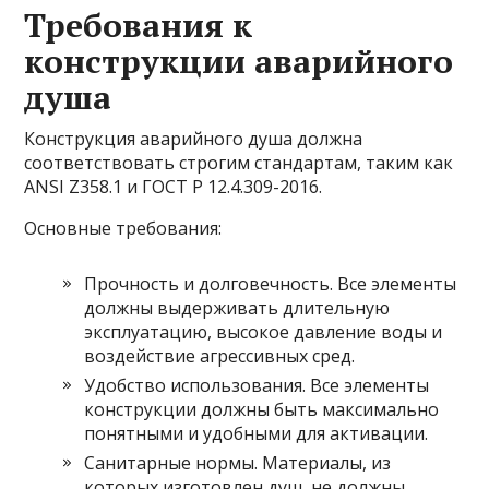
Требования к
конструкции аварийного
душа
Конструкция аварийного душа должна
соответствовать строгим стандартам, таким как
ANSI Z358.1 и ГОСТ Р 12.4.309-2016.
Основные требования:
Прочность и долговечность. Все элементы
должны выдерживать длительную
эксплуатацию, высокое давление воды и
воздействие агрессивных сред.
Удобство использования. Все элементы
конструкции должны быть максимально
понятными и удобными для активации.
Санитарные нормы. Материалы, из
которых изготовлен душ, не должны