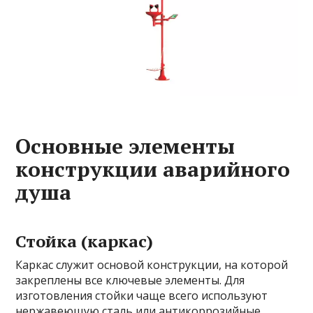
Основные элементы
конструкции аварийного
душа
Стойка (каркас)
Каркас служит основой конструкции, на которой
закреплены все ключевые элементы. Для
изготовления стойки чаще всего используют
нержавеющую сталь или антикоррозийные