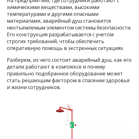
На предприятиях, где сотрудники работают с
химическими веществами, высокими
температурами и другими опасными
материалами, аварийный душ становится
неотъемлемым элементом системы безопасности.
Его конструкция разрабатывается с учетом
строгих требований, чтобы обеспечить
оперативную помощь в экстренных ситуациях.
Разберем, из чего состоит аварийный душ, как его
детали работают в комплексе и почему
правильно подобранное оборудование может
стать решающим фактором в спасении здоровья
и жизни сотрудников.