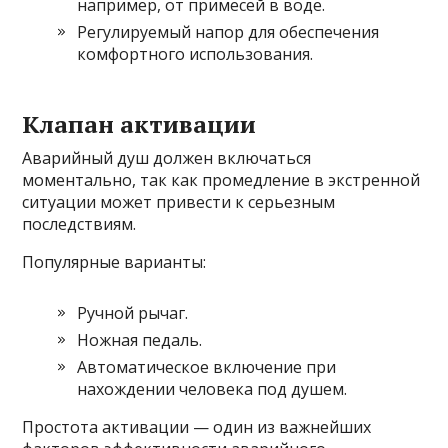
например, от примесей в воде.
Регулируемый напор для обеспечения
комфортного использования.
Клапан активации
Аварийный душ должен включаться
моментально, так как промедление в экстренной
ситуации может привести к серьезным
последствиям.
Популярные варианты:
Ручной рычаг.
Ножная педаль.
Автоматическое включение при
нахождении человека под душем.
Простота активации — один из важнейших