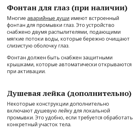
Фонтан для глаз (при наличии)
Многие
аварийные души
имеют встроенный
фонтан для промывки глаз. Это устройство
снабжено двумя распылителями, подающими
мягкие потоки воды, которые бережно очищают
слизистую оболочку глаз.
Фонтан должен быть снабжен защитными
крышками, которые автоматически открываются
при активации.
Душевая лейка (дополнительно)
Некоторые конструкции дополнительно
включают душевую лейку для локальной
промывки. Это удобно, если требуется обработать
конкретный участок тела.