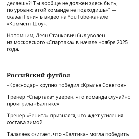
делаешь?! Ты вообще не должен здесь быть,
по уровню этой команде не подходишь»" —
сказал Генич в видео на YouTube-канале
«Коммент.Шоу».
Напомним, Деян Станкович был уволен
из московского «Спартака» в начале ноября 2025
года.
Российский футбол
«Краснодар» крупно победил «Крылья Советов»
Тренер «Спартака» уверен, что команда случайно
проиграла «Балтике»
Тренер «Зенита» признался, что ждет усиления
состава зимой
Талалаев считает, что «Балтика» могла победить